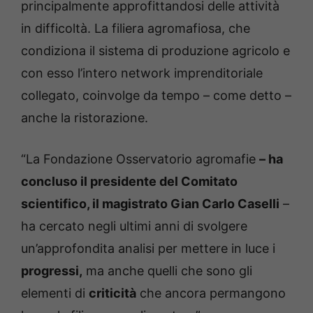
principalmente approfittandosi delle attività
in difficoltà. La filiera agromafiosa, che
condiziona il sistema di produzione agricolo e
con esso l’intero network imprenditoriale
collegato, coinvolge da tempo – come detto –
anche la ristorazione.
“La Fondazione Osservatorio agromafie
– ha
concluso il presidente del Comitato
scientifico, il magistrato Gian Carlo Caselli
–
ha cercato negli ultimi anni di svolgere
un’approfondita analisi per mettere in luce i
progressi,
ma anche quelli che sono gli
elementi di
criticità
che ancora permangono