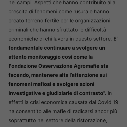
nei campi. Aspetti che hanno contribuito alla
crescita di fenomeni come l’usura e hanno
creato terreno fertile per le organizzazioni
criminali che hanno sfruttato le difficoltà
economiche di chi lavora in questo settore.
E’
fondamentale continuare a svolgere un
attento monitoraggio così come la
Fondazione Osservazione Agromafie sta
facendo, mantenere alta l’attenzione sui
fenomeni mafiosi e svolgere azioni
investigative e giudiziarie di contrasto”.
in
effetti la crisi economica causata dal Covid 19
ha consentito alle mafie di radicarsi ancor più
soprattutto nel settore della ristorazione,