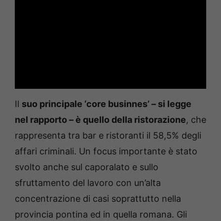
Il
suo principale ‘core businnes’ – si legge
nel rapporto – è quello della ristorazione
, che
rappresenta tra bar e ristoranti il 58,5% degli
affari criminali. Un focus importante è stato
svolto anche sul caporalato e sullo
sfruttamento del lavoro con un’alta
concentrazione di casi soprattutto nella
provincia pontina ed in quella romana. Gli