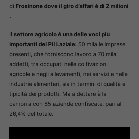
di
Frosinone dove il giro d’affari è di 2 milioni
.
I
l settore agricolo è una delle voci più
importanti del Pil Laziale
: 50 mila le imprese
presenti, che forniscono lavoro a 70 mila
addetti, tra occupati nelle coltivazioni
agricole e negli allevamenti, nei servizi e nelle
industrie alimentari, sia in termini di qualità e
tipicità dei prodotti. Ma a dettare è la
camorra con 85 aziende confiscate, pari al
26,4% del totale.