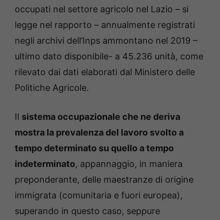
occupati nel settore agricolo nel Lazio – si
legge nel rapporto – annualmente registrati
negli archivi dell’Inps ammontano nel 2019 –
ultimo dato disponibile- a 45.236 unità, come
rilevato dai dati elaborati dal Ministero delle
Politiche Agricole.
Il
sistema occupazionale che ne deriva
mostra la prevalenza del lavoro svolto a
tempo determinato su quello a tempo
indeterminato
, appannaggio, in maniera
preponderante, delle maestranze di origine
immigrata (comunitaria e fuori europea),
superando in questo caso, seppure