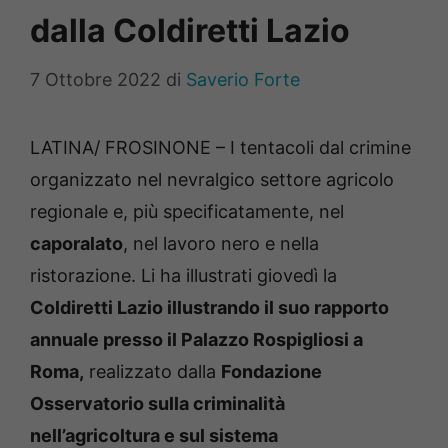
dalla Coldiretti Lazio
7 Ottobre 2022
di
Saverio Forte
LATINA/ FROSINONE – I tentacoli dal crimine
organizzato nel nevralgico settore agricolo
regionale e, più specificatamente, nel
caporalato
, nel lavoro nero e nella
ristorazione. Li ha illustrati giovedì la
Coldiretti Lazio illustrando il suo rapporto
annuale presso il Palazzo Rospigliosi a
Roma,
realizzato dalla
Fondazione
Osservatorio sulla criminalità
nell’agricoltura e sul sistema