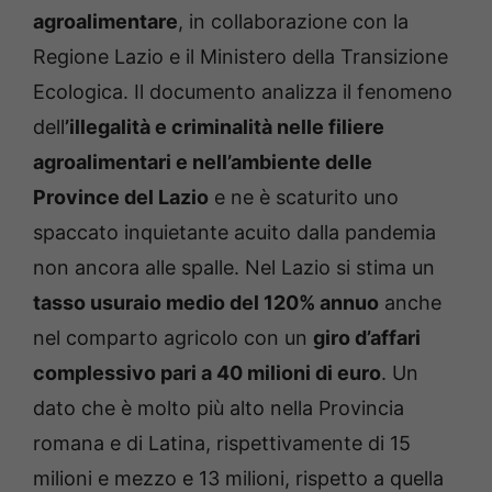
agroalimentare
, in collaborazione con la
Regione Lazio e il Ministero della Transizione
Ecologica. Il documento analizza il fenomeno
dell
’illegalità e criminalità nelle filiere
agroalimentari e nell’ambiente delle
Province del Lazio
e ne è scaturito uno
spaccato inquietante acuito dalla pandemia
non ancora alle spalle. Nel Lazio si stima un
tasso usuraio medio del 120% annuo
anche
nel comparto agricolo con un
giro d’affari
complessivo pari a 40 milioni di euro
. Un
dato che è molto più alto nella Provincia
romana e di Latina, rispettivamente di 15
milioni e mezzo e 13 milioni, rispetto a quella