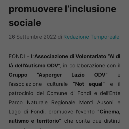
promuovere l’inclusione
sociale
26 Settembre 2022
di
Redazione Temporeale
FONDI – L’
Associazione di Volontariato “Al di
là dell’Autismo ODV
“, in collaborazione con il
Gruppo “Asperger Lazio ODV”
e
l’associazione culturale
“Not equal”
e il
patrocinio del Comune di Fondi e dell’Ente
Parco Naturale Regionale Monti Ausoni e
Lago di Fondi, promuove l’evento
“Cinema,
autismo e territorio”
che conta due distinti