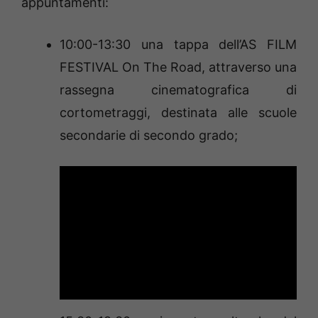
appuntamenti:
10:00-13:30 una tappa dell’AS FILM
FESTIVAL On The Road, attraverso una
rassegna cinematografica di
cortometraggi, destinata alle scuole
secondarie di secondo grado;