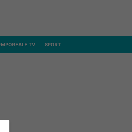
EMPOREALE TV
SPORT