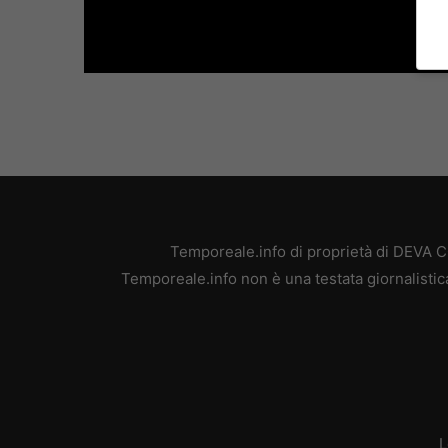
Temporeale.info di proprietà di DEVA 
Temporeale.info non è una testata giornalistic
L