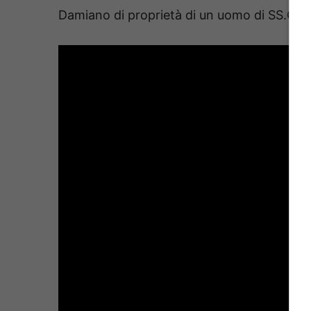
Damiano di proprietà di un uomo di SS.Co