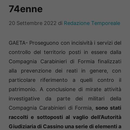
74enne
20 Settembre 2022
di
Redazione Temporeale
GAETA- Proseguono con incisività i servizi del
controllo del territorio posti in essere dalla
Compagnia Carabinieri di Formia finalizzati
alla prevenzione dei reati in genere, con
particolare riferimento a quelli contro il
patrimonio. A conclusione di mirate attività
investigative da parte dei militari della
Compagnia Carabinieri di Formia,
sono stati
raccolti e sottoposti al vaglio dell’Autorità
Giudiziaria di Cassino una serie di elementi a