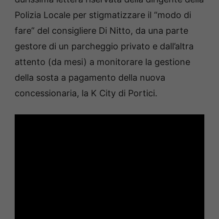
Polizia Locale per stigmatizzare il “modo di
fare” del consigliere Di Nitto, da una parte
gestore di un parcheggio privato e dall’altra
attento (da mesi) a monitorare la gestione
della sosta a pagamento della nuova
concessionaria, la K City di Portici.