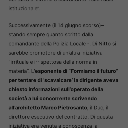
istituzionale”.
Successivamente (il 14 giugno scorso)–
stando sempre quanto scritto dalla
comandante della Polizia Locale -. Di Nitto si
sarebbe promotore di un’altra iniziativa
“irrituale e irrispettosa della norma in
materia”. L
’esponente di “Formiamo il futuro”
per tentare di ‘scavalcare’ la dirigente aveva
chiesto informazioni sull’operato della
società a lui concorrente scrivendo
all’architetto Marco Pietrosanto,
il Duc, il
direttore esecutivo del contratto. Di questa
iniziativa era venuta a conoscenza la