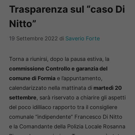
Trasparenza sul “caso Di
Nitto”
19 Settembre 2022
di
Saverio Forte
Torna a riunirsi, dopo la pausa estiva, la
commissione Controllo e garanzia del
comune di Formia
e l’appuntamento,
calendarizzato nella mattinata di
martedì 20
settembre
, sarà riservato a chiarire gli aspetti
del poco idilliaco rapporto tra il consigliere
comunale “indipendente” Francesco Di Nitto
e la Comandante della Polizia Locale Rosanna