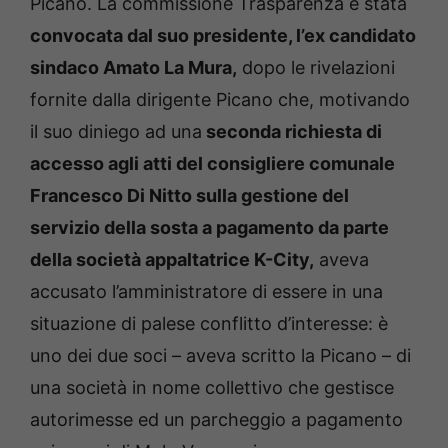
Picano. La commissione Trasparenza è stata
convocata dal suo presidente, l’ex candidato
sindaco Amato La Mura,
dopo le rivelazioni
fornite dalla dirigente Picano che, motivando
il suo diniego ad una
seconda richiesta di
accesso agli atti del consigliere comunale
Francesco Di Nitto sulla gestione del
servizio della sosta a pagamento da parte
della società appaltatrice K-City,
aveva
accusato l’amministratore di essere in una
situazione di palese conflitto d’interesse: è
uno dei due soci – aveva scritto la Picano – di
una società in nome collettivo che gestisce
autorimesse ed un parcheggio a pagamento