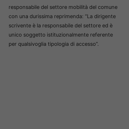
responsabile del settore mobilità del comune
con una durissima reprimenda: “La dirigente
scrivente è la responsabile del settore ed è
unico soggetto istituzionalmente referente
per qualsivoglia tipologia di accesso”.