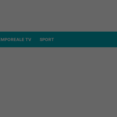
EMPOREALE TV
SPORT