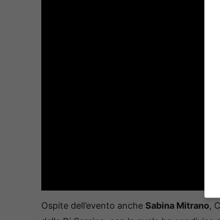
Ospite dell’evento anche
Sabina Mitrano
, 