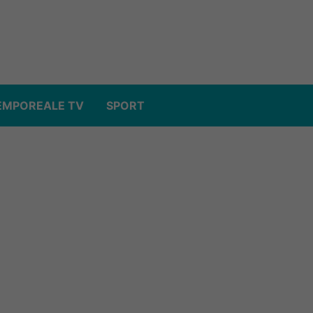
EMPOREALE TV
SPORT