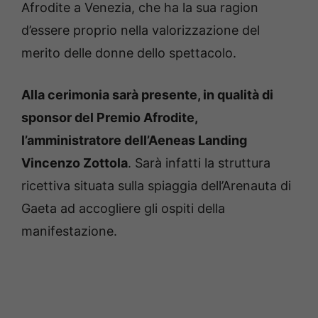
Afrodite a Venezia, che ha la sua ragion
d’essere proprio nella valorizzazione del
merito delle donne dello spettacolo.
Alla cerimonia sarà presente, in qualità di
sponsor del Premio Afrodite,
l’amministratore dell’Aeneas Landing
Vincenzo Zottola
. Sarà infatti la struttura
ricettiva situata sulla spiaggia dell’Arenauta di
Gaeta ad accogliere gli ospiti della
manifestazione.