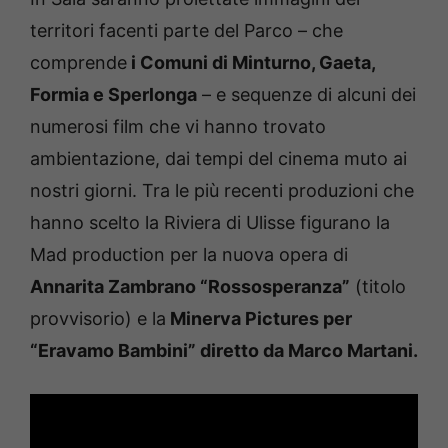
territori facenti parte del Parco – che
comprende
i Comuni di Minturno, Gaeta,
Formia e Sperlonga
– e sequenze di alcuni dei
numerosi film che vi hanno trovato
ambientazione, dai tempi del cinema muto ai
nostri giorni. Tra le più recenti produzioni che
hanno scelto la Riviera di Ulisse figurano la
Mad production per la nuova opera di
Annarita Zambrano “Rossosperanza”
(titolo
provvisorio) e la
Minerva Pictures per
“Eravamo Bambini” diretto da Marco Martani.