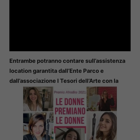
Entrambe potranno contare sull’assistenza
location garantita dall’Ente Parco e
dall’associazione I Tesori dell’Arte con la