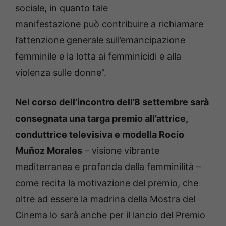
sociale, in quanto tale
manifestazione può contribuire a richiamare
l’attenzione generale sull’emancipazione
femminile e la lotta ai femminicidi e alla
violenza sulle donne”.
Nel corso dell’incontro dell’8 settembre sarà
consegnata una targa premio all’attrice,
conduttrice televisiva e modella Rocío
Muñoz Morales
– visione vibrante
mediterranea e profonda della femminilità –
come recita la motivazione del premio, che
oltre ad essere la madrina della Mostra del
Cinema lo sarà anche per il lancio del Premio