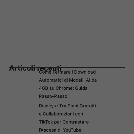
Articoli recenti
Come Fermare i Download
Automatici di Modelli AI da
4GB su Chrome: Guida
Passo-Passo
Disney+: Tra Piani Gratuiti
e Collaborazioni con
TikTok per Contrastare
l’Ascesa di YouTube