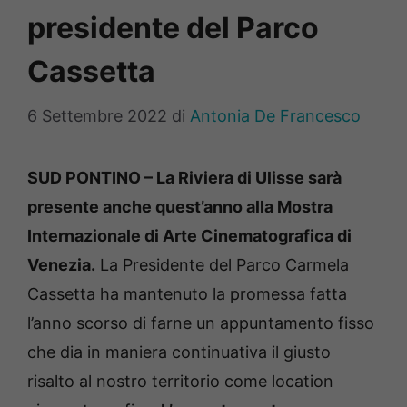
presidente del Parco
Cassetta
6 Settembre 2022
di
Antonia De Francesco
SUD PONTINO – La Riviera di Ulisse sarà
presente anche quest’anno alla Mostra
Internazionale di Arte Cinematografica di
Venezia.
La Presidente del Parco Carmela
Cassetta ha mantenuto la promessa fatta
l’anno scorso di farne un appuntamento fisso
che dia in maniera continuativa il giusto
risalto al nostro territorio come location