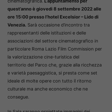
cinematografica.
L’appuntamento per
quest’anno è giovedi 8 settembre 2022 alle
ore 15:00 presso l’hotel Excelsior – Lido di
Venezia.
Sarà occasione d’incontro tra
rappresentanti delle istituzioni e delle
associazioni del settore cinematografico in
particolare Roma Lazio Film Commission per
la valorizzazione cine-turistica del
territorio del Parco che, grazie alla ricchezza
e varietà paesaggistica, si presta come set
ideale di molte opere con tutto il ritorno
culturale ma anche economico che ne
consegue.
In Sala saranno proiettate immagini dei