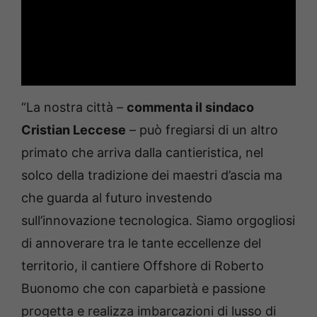
“La nostra città –
commenta il sindaco
Cristian Leccese
– può fregiarsi di un altro
primato che arriva dalla cantieristica, nel
solco della tradizione dei maestri d’ascia ma
che guarda al futuro investendo
sull’innovazione tecnologica. Siamo orgogliosi
di annoverare tra le tante eccellenze del
territorio, il cantiere Offshore di Roberto
Buonomo che con caparbietà e passione
progetta e realizza imbarcazioni di lusso di