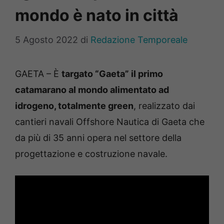
mondo è nato in città
5 Agosto 2022
di
Redazione Temporeale
GAETA – È
targato “Gaeta” il primo
catamarano al mondo alimentato ad
idrogeno, totalmente green
, realizzato dai
cantieri navali Offshore Nautica di Gaeta che
da più di 35 anni opera nel settore della
progettazione e costruzione navale.