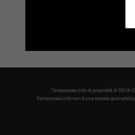
Temporeale.info di proprietà di DEVA 
Temporeale.info non è una testata giornalistic