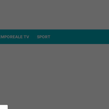
EMPOREALE TV
SPORT