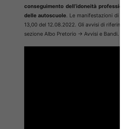
conseguimento dell’idoneità professional
delle autoscuole
. Le manifestazioni di in
13,00 del 12.08.2022. Gli avvisi di riferimen
sezione Albo Pretorio → Avvisi e Bandi.