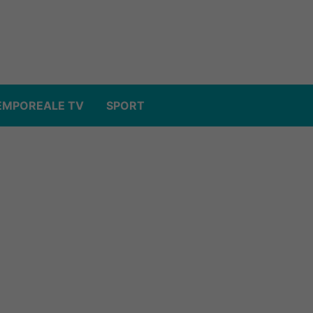
EMPOREALE TV
SPORT