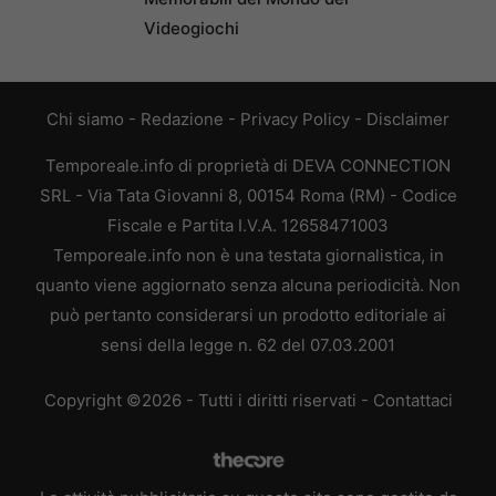
Videogiochi
Chi siamo
-
Redazione
-
Privacy Policy
-
Disclaimer
Temporeale.info di proprietà di DEVA CONNECTION
SRL - Via Tata Giovanni 8, 00154 Roma (RM) - Codice
Fiscale e Partita I.V.A. 12658471003
Temporeale.info non è una testata giornalistica, in
quanto viene aggiornato senza alcuna periodicità. Non
può pertanto considerarsi un prodotto editoriale ai
sensi della legge n. 62 del 07.03.2001
Copyright ©2026 - Tutti i diritti riservati -
Contattaci