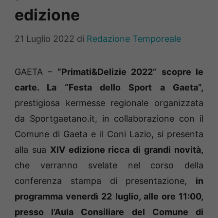
edizione
21 Luglio 2022
di
Redazione Temporeale
GAETA –
“Primati&Delizie 2022” scopre le
carte. La “Festa dello Sport a Gaeta”,
prestigiosa kermesse regionale organizzata
da Sportgaetano.it, in collaborazione con il
Comune di Gaeta e il Coni Lazio, si presenta
alla sua
XIV edizione ricca di grandi novità,
che verranno svelate nel corso della
conferenza stampa di presentazione,
in
programma venerdì 22 luglio, alle ore 11:00,
presso l’Aula Consiliare del Comune di