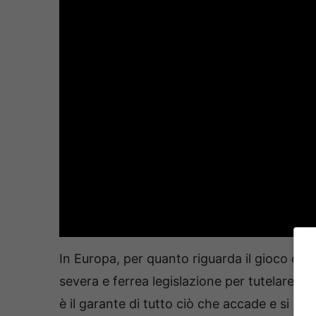
In Europa, per quanto riguarda il gioco d’az
severa e ferrea legislazione per tutelare il
è il garante di tutto ciò che accade e si occu