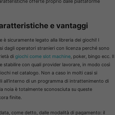
aratteristiche offerte proprio dalle piattaforme
aratteristiche e vantaggi
 è sicuramente legato alla libreria dei giochi! I
si dagli operatori stranieri con licenza perché sono
rietà di
giochi come slot machine
, poker, bingo ecc. Il
stabilire con quali provider lavorare, in modo così
ochi nel catalogo. Non a caso in molti casi si
ili all’interno di un programma di intrattenimento di
 la noia è totalmente sconosciuta su queste
ora finite.
è data, come detto, dalle modalità di pagamento: il