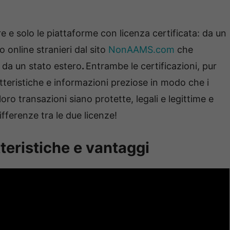
 e solo le piattaforme con licenza certificata: da un
o online stranieri dal sito
NonAAMS.com
che
a da un stato estero
.
Entrambe le certificazioni, pur
tteristiche e informazioni preziose in modo che i
oro transazioni siano protette, legali e legittime e
ifferenze tra le due licenze!
eristiche e vantaggi