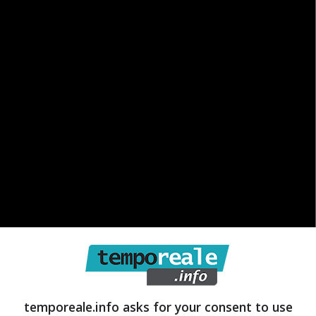
zardo, l’Italia ha la nomea di aver proposto la più
 settore e i giocatori che lo popolano. L’ADM, ex AAMS
pa di fornire le licenze, effettuare il controllo di
temporeale.info asks for your consent to use