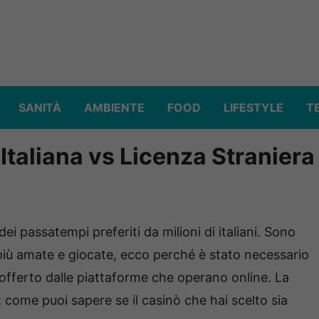
SANITÀ
AMBIENTE
FOOD
LIFESTYLE
T
Italiana vs Licenza Straniera
ei passatempi preferiti da milioni di italiani. Sono
o più amate e giocate, ecco perché è stato necessario
a offerto dalle piattaforme che operano online. La
ome puoi sapere se il casinò che hai scelto sia