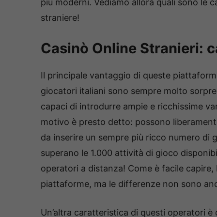
più moderni. Vediamo allora quali sono le c
straniere!
Casinò Online Stranieri: c
Il principale vantaggio di queste piattaforme
giocatori italiani sono sempre molto sorpre
capaci di introdurre ampie e ricchissime va
motivo è presto detto: possono liberamente 
da inserire un sempre più ricco numero di gi
superano le 1.000 attività di gioco disponib
operatori a distanza! Come è facile capire,
piattaforme, ma le differenze non sono anc
Un’altra caratteristica di questi operatori 