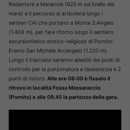
Redentore a Maranola (820 m sul livello del
mare) e il percorso si articolerà lungo i
sentieri CAI che portano a Monte S.Angelo
(1.404 m), per fare ritorno lungo il sentiero
escursionistico storico-religioso di Pornito-
Eremo San Michele Arcangelo (1.220 m).
Lungo il tracciato saranno allestiti dei posti di
controllo per la punzonatura e l’assistenza e 2
punti di ristoro.
Alle ore 08:00 è fissato il
ritrovo in località Fossa Massaraccio
(Pornito) e alle 09.45 la partenza della gara.