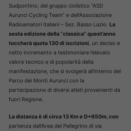
Sudpontino, del gruppo ciclistico “ASD
Aurunci Cycling Team” e dell’Associazione
Radioamatori Italiani – Sez. Basso Lazio.
La
sesta edizione della “classica” quest’anno
toccherà quota 130 di iscrizioni
, un deciso e
netto incremento a testimoniare l’elevato
valore tecnico e di popolarità della
manifestazione, che si svolgerà all’interno del
Parco dei Monti Aurunci con la
partecipazione di diversi atleti provenienti da
fuori Regione.
La distanza è di circa 13 Km e D+650m, con
partenza dall’Area del Pellegrino di via