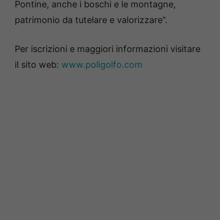
Pontine, anche i boschi e le montagne,
patrimonio da tutelare e valorizzare”.
Per iscrizioni e maggiori informazioni visitare
il sito web:
www.poligolfo.com