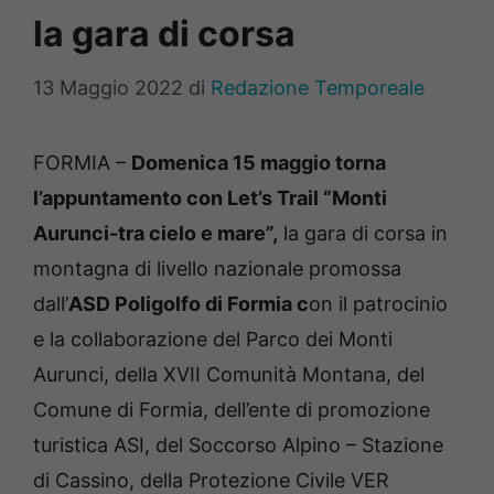
la gara di corsa
13 Maggio 2022
di
Redazione Temporeale
FORMIA –
Domenica 15 maggio torna
l’appuntamento con Let’s Trail “Monti
Aurunci-tra cielo e mare”,
la gara di corsa in
montagna di livello nazionale promossa
dall’
ASD Poligolfo di Formia c
on il patrocinio
e la collaborazione del Parco dei Monti
Aurunci, della XVII Comunità Montana, del
Comune di Formia, dell’ente di promozione
turistica ASI, del Soccorso Alpino – Stazione
di Cassino, della Protezione Civile VER