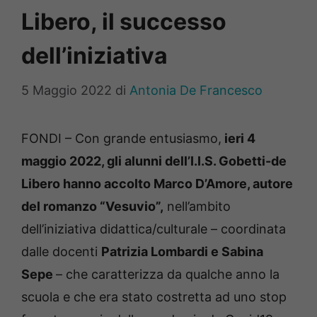
Libero, il successo
dell’iniziativa
5 Maggio 2022
di
Antonia De Francesco
FONDI – Con grande entusiasmo,
ieri 4
maggio 2022, gli alunni dell’I.I.S. Gobetti-de
Libero hanno accolto Marco D’Amore, autore
del romanzo “Vesuvio”,
nell’ambito
dell’iniziativa didattica/culturale – coordinata
dalle docenti
Patrizia Lombardi e Sabina
Sepe
– che caratterizza da qualche anno la
scuola e che era stato costretta ad uno stop