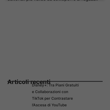
Articoli recenti
Disney+: Tra Piani Gratuiti
e Collaborazioni con
TikTok per Contrastare
l’Ascesa di YouTube