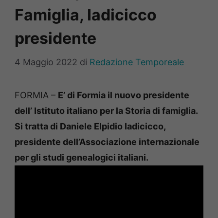
Famiglia, Iadicicco
presidente
4 Maggio 2022
di
Redazione Temporeale
FORMIA –
E’ di Formia il nuovo presidente
dell’ Istituto italiano per la Storia di famiglia.
Si tratta di Daniele Elpidio Iadicicco,
presidente dell’Associazione internazionale
per gli studi genealogici italiani.