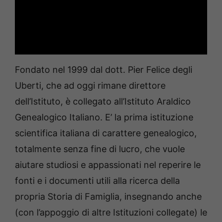
Fondato nel 1999 dal dott. Pier Felice degli
Uberti, che ad oggi rimane direttore
dell’Istituto, è collegato all’Istituto Araldico
Genealogico Italiano. E’ la prima istituzione
scientifica italiana di carattere genealogico,
totalmente senza fine di lucro, che vuole
aiutare studiosi e appassionati nel reperire le
fonti e i documenti utili alla ricerca della
propria Storia di Famiglia, insegnando anche
(con l’appoggio di altre Istituzioni collegate) le