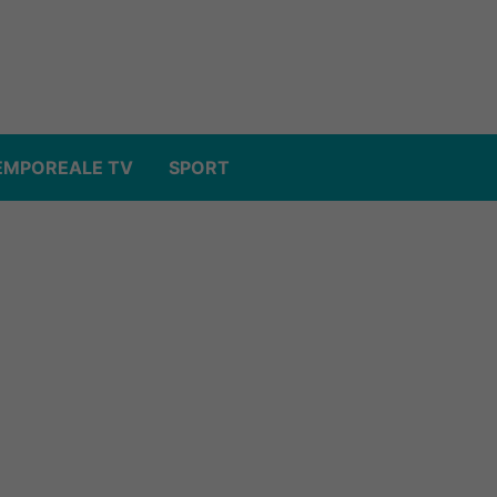
EMPOREALE TV
SPORT