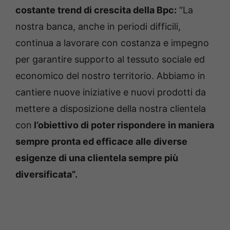
costante trend di crescita della Bpc:
“La
nostra banca, anche in periodi difficili,
continua a lavorare con costanza e impegno
per garantire supporto al tessuto sociale ed
economico del nostro territorio. Abbiamo in
cantiere nuove iniziative e nuovi prodotti da
mettere a disposizione della nostra clientela
con
l’obiettivo di poter rispondere in maniera
sempre pronta ed efficace alle diverse
esigenze di una clientela sempre più
diversificata”.