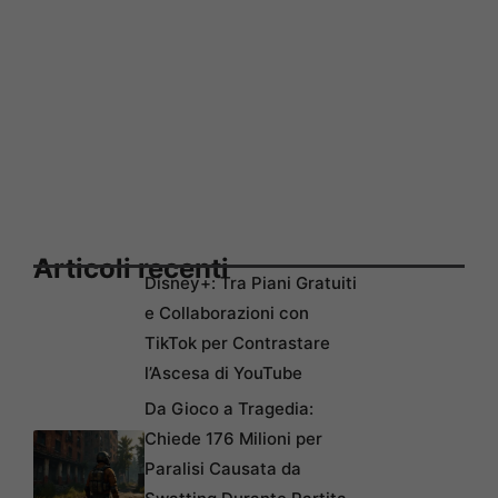
Articoli recenti
Disney+: Tra Piani Gratuiti
e Collaborazioni con
TikTok per Contrastare
l’Ascesa di YouTube
Da Gioco a Tragedia:
Chiede 176 Milioni per
Paralisi Causata da