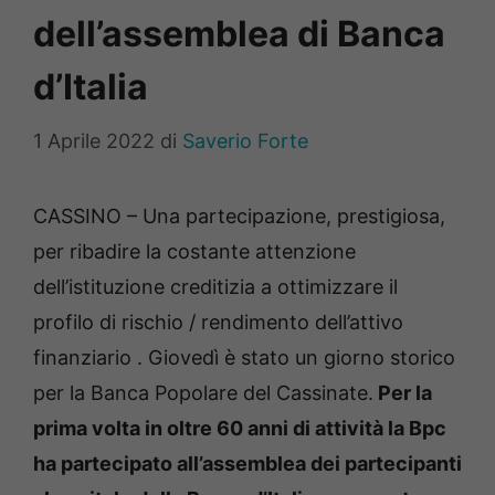
dell’assemblea di Banca
d’Italia
1 Aprile 2022
di
Saverio Forte
CASSINO – Una partecipazione, prestigiosa,
per ribadire la costante attenzione
dell’istituzione creditizia a ottimizzare il
profilo di rischio / rendimento dell’attivo
finanziario . Giovedì è stato un giorno storico
per la Banca Popolare del Cassinate.
Per la
prima volta in oltre 60 anni di attività la Bpc
ha partecipato all’assemblea dei partecipanti