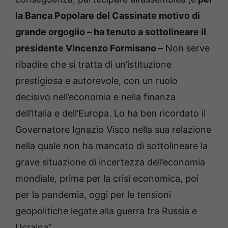
la Banca Popolare del Cassinate motivo di
grande orgoglio – ha tenuto a sottolineare il
presidente Vincenzo Formisano –
Non serve
ribadire che si tratta di un’istituzione
prestigiosa e autorevole, con un ruolo
decisivo nell’economia e nella finanza
dell’Italia e dell’Europa. Lo ha ben ricordato il
Governatore Ignazio Visco nella sua relazione
nella quale non ha mancato di sottolineare la
grave situazione di incertezza dell’economia
mondiale, prima per la crisi economica, poi
per la pandemia, oggi per le tensioni
geopolitiche legate alla guerra tra Russia e
Ucraina”.