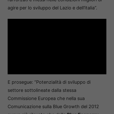
agire per lo sviluppo del Lazio e dell’Italia”.
E prosegue: “Potenzialità di sviluppo di
settore sottolineate dalla stessa
Commissione Europea che nella sua
Comunicazione sulla Blue Growth del 2012