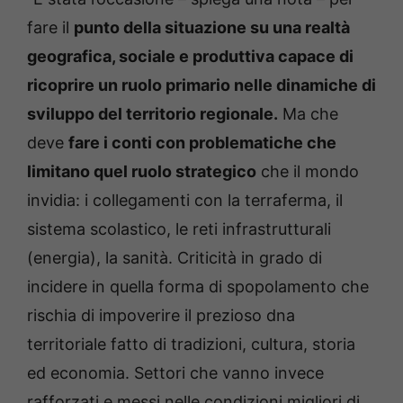
fare il
punto della situazione su una realtà
geografica, sociale e produttiva capace di
ricoprire un ruolo primario nelle dinamiche di
sviluppo del territorio regionale.
Ma che
deve
fare i conti con problematiche che
limitano quel ruolo strategico
che il mondo
invidia: i collegamenti con la terraferma, il
sistema scolastico, le reti infrastrutturali
(energia), la sanità. Criticità in grado di
incidere in quella forma di spopolamento che
rischia di impoverire il prezioso dna
territoriale fatto di tradizioni, cultura, storia
ed economia. Settori che vanno invece
rafforzati e messi nelle condizioni migliori di