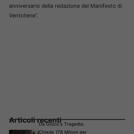
anniversario della redazione del Manifesto di
Ventotene”.
Articoli recenti
Da Gioco a Tragedia:
Chiede 176 Milioni per