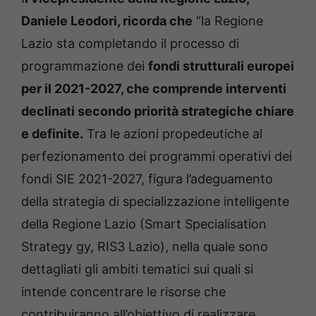
Daniele Leodori, ricorda che
“la Regione
Lazio sta completando il processo di
programmazione dei
fondi strutturali europei
per il 2021-2027, che comprende interventi
declinati secondo priorità strategiche chiare
e definite.
Tra le azioni propedeutiche al
perfezionamento dei programmi operativi dei
fondi SIE 2021-2027, figura l’adeguamento
della strategia di specializzazione intelligente
della Regione Lazio (Smart Specialisation
Strategy gy, RIS3 Lazio), nella quale sono
dettagliati gli ambiti tematici sui quali si
intende concentrare le risorse che
contribuiranno all’obiettivo di realizzare