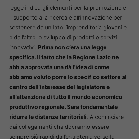
legge indica gli elementi per la promozione e
il supporto alla ricerca e all’innovazione per
sostenere da un lato l’imprenditoria giovanile
e dall’altro lo sviluppo di prodotti e servizi
innovativi.
Prima non c’era una legge
specifica. Il fatto che la Regione Lazio ne
abbia approvata una dà l’idea di come
abbiamo voluto porre lo specifico settore al
centro dell’interesse del legislatore e
all’attenzione di tutto il mondo economico
produttivo regionale. Sarà fondamentale
ridurre le distanze territoriali
. A cominciare
dai collegamenti che dovranno essere
sempre più rapidi dall’entroterra verso la