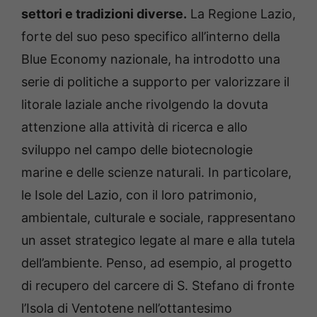
settori e tradizioni diverse.
La Regione Lazio,
forte del suo peso specifico all’interno della
Blue Economy nazionale, ha introdotto una
serie di politiche a supporto per valorizzare il
litorale laziale anche rivolgendo la dovuta
attenzione alla attività di ricerca e allo
sviluppo nel campo delle biotecnologie
marine e delle scienze naturali. In particolare,
le Isole del Lazio, con il loro patrimonio,
ambientale, culturale e sociale, rappresentano
un asset strategico legate al mare e alla tutela
dell’ambiente. Penso, ad esempio, al progetto
di recupero del carcere di S. Stefano di fronte
l’Isola di Ventotene nell’ottantesimo