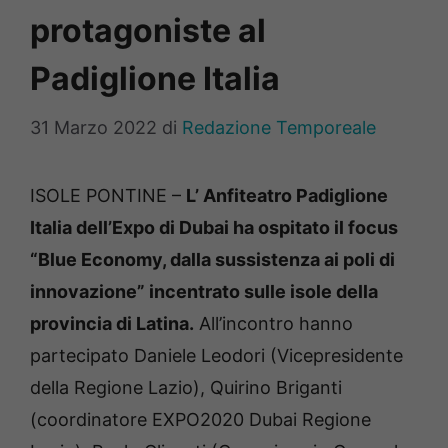
protagoniste al
Padiglione Italia
31 Marzo 2022
di
Redazione Temporeale
ISOLE PONTINE –
L’ Anfiteatro Padiglione
Italia dell’Expo di Dubai ha ospitato il focus
“Blue Economy, dalla sussistenza ai poli di
innovazione” incentrato sulle isole della
provincia di Latina.
All’incontro hanno
partecipato Daniele Leodori (Vicepresidente
della Regione Lazio), Quirino Briganti
(coordinatore EXPO2020 Dubai Regione