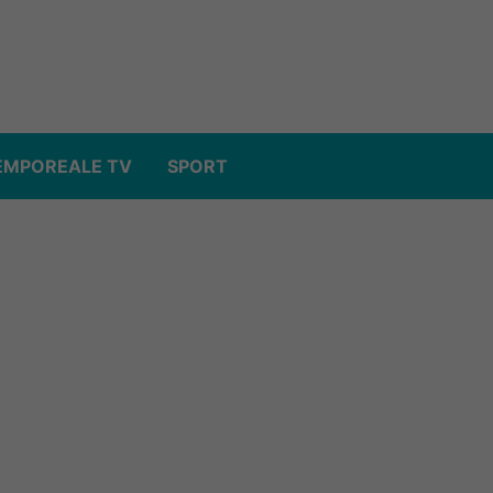
EMPOREALE TV
SPORT