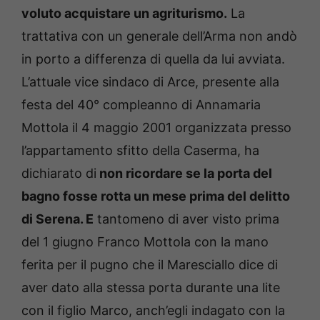
voluto acquistare un agriturismo.
La
trattativa con un generale dell’Arma non andò
in porto a differenza di quella da lui avviata.
L’attuale vice sindaco di Arce, presente alla
festa del 40° compleanno di Annamaria
Mottola il 4 maggio 2001 organizzata presso
l’appartamento sfitto della Caserma, ha
dichiarato di
non ricordare se la porta del
bagno fosse rotta un mese prima del delitto
di Serena. E
tantomeno di aver visto prima
del 1 giugno Franco Mottola con la mano
ferita per il pugno che il Maresciallo dice di
aver dato alla stessa porta durante una lite
con il figlio Marco, anch’egli indagato con la