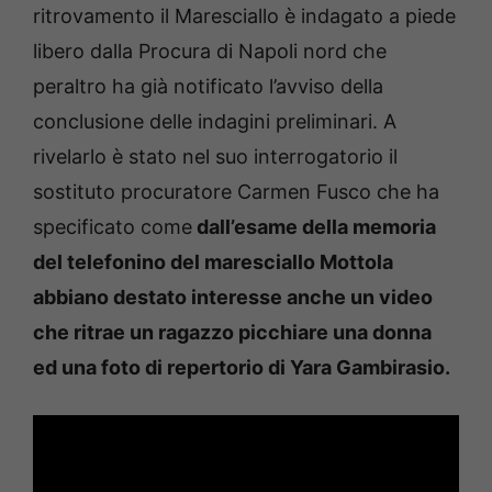
ritrovamento il Maresciallo è indagato a piede
libero dalla Procura di Napoli nord che
peraltro ha già notificato l’avviso della
conclusione delle indagini preliminari. A
rivelarlo è stato nel suo interrogatorio il
sostituto procuratore Carmen Fusco che ha
specificato come
dall’esame della memoria
del telefonino del maresciallo Mottola
abbiano destato interesse anche un video
che ritrae un ragazzo picchiare una donna
ed una foto di repertorio di Yara Gambirasio.