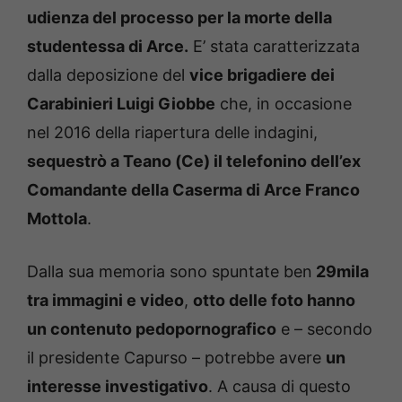
udienza del processo per la morte della
studentessa di Arce.
E’ stata caratterizzata
dalla deposizione del
vice brigadiere dei
Carabinieri Luigi Giobbe
che, in occasione
nel 2016 della riapertura delle indagini,
sequestrò a Teano (Ce) il telefonino dell’ex
Comandante della Caserma di Arce Franco
Mottola
.
Dalla sua memoria sono spuntate ben
29mila
tra immagini e video
,
otto delle foto hanno
un contenuto pedopornografico
e – secondo
il presidente Capurso – potrebbe avere
un
interesse investigativo
. A causa di questo