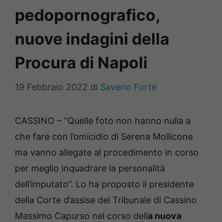
pedopornografico,
nuove indagini della
Procura di Napoli
19 Febbraio 2022
di
Saverio Forte
CASSINO – “Quelle foto non hanno nulla a
che fare con l’omicidio di Serena Mollicone
ma vanno allegate al procedimento in corso
per meglio inquadrare la personalità
dell’imputato”. Lo ha proposto il presidente
della Corte d’assise del Tribunale di Cassino
Massimo Capurso nel corso dell
a nuova