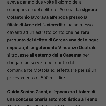
aveva parlato due volte il giorno della
scomparsa e del delitto di Serena.
La signora
Colantonio lavorava all’epoca presso la
filiale di Arce dell’Unicredit
e ha ammesso
davanti ad un estratto conto che
nell’ora
presunta del delitto di Serena uno dei cinque
imputati, il luogotenente Vincenzo Quatrale,
si trovasse
all’esterno della Caserma
per
sbrigare un servizio per conto del
comandante Mottola ed effettuare per sé un
prelevamento di 500 mila lire.
Guido Sabino Zanni, all’epoca era titolare di
una concessionaria automobilistica a Teano