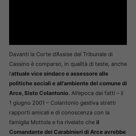
Davanti la Corte d’Assise del Tribunale di
Cassino è comparso, in qualità di teste, anche
l’
attuale vice sindaco e assessore alle
politiche sociali e all’ambiente del comune di
Arce, Sisto Colantonio
. All’epoca dei fatti – il
1 giugno 2001 – Colantonio gestiva stretti
rapporti amicali e di conoscenza con la
famiglia Mottola e ha rivelato che
il
Comandante dei Carabinieri di Arce avrebbe