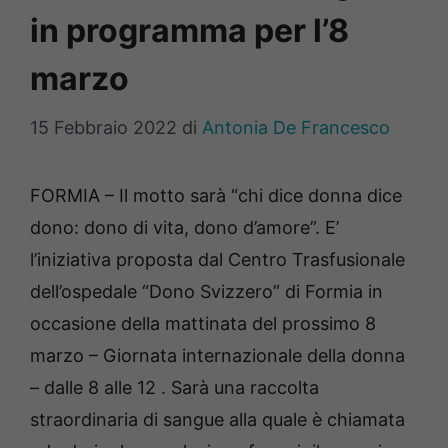
in programma per l’8
marzo
15 Febbraio 2022
di
Antonia De Francesco
FORMIA – Il motto sarà “chi dice donna dice
dono: dono di vita, dono d’amore”. E’
l’iniziativa proposta dal Centro Trasfusionale
dell’ospedale “Dono Svizzero” di Formia in
occasione della mattinata del prossimo 8
marzo – Giornata internazionale della donna
– dalle 8 alle 12 . Sarà una raccolta
straordinaria di sangue alla quale è chiamata