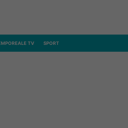
EMPOREALE TV
SPORT