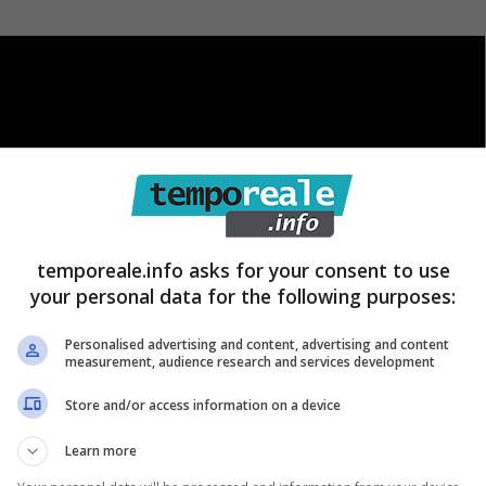
temporeale.info asks for your consent to use
your personal data for the following purposes:
Personalised advertising and content, advertising and content
measurement, audience research and services development
Store and/or access information on a device
Learn more