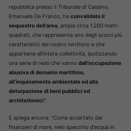
repubblica presso il Tribunale di Cassino,
Emanuele De Franco, ha
convalidato il
sequestro dell’area,
ampia circa 1.200 metri
quadrati, che rappresenta uno degli scorci più
caratteristici del nostro territorio e che
appartiene all’intera collettività, ipotizzando
una serie di reati che vanno
dall’occupazione
abusiva di demanio marittimo,
all’inquinamento ambientale ed alla
deturpazione di beni pubblici ed
architettonici”.
E spiega ancora: “Come accertato dai
finanzieri di mare, nelo specchio d’acqua in