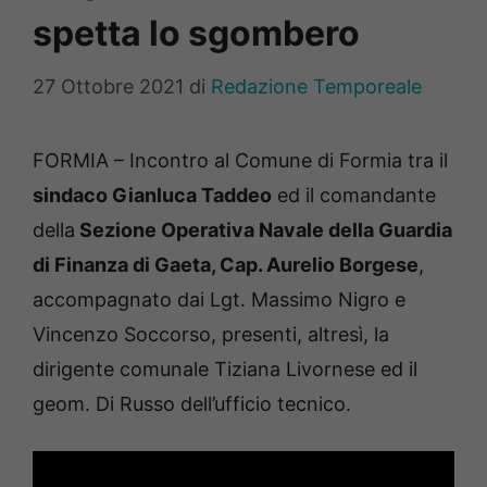
spetta lo sgombero
27 Ottobre 2021
di
Redazione Temporeale
FORMIA – Incontro al Comune di Formia tra il
sindaco Gianluca Taddeo
ed il comandante
della
Sezione Operativa Navale della Guardia
di Finanza di Gaeta, Cap. Aurelio Borgese
,
accompagnato dai Lgt. Massimo Nigro e
Vincenzo Soccorso, presenti, altresì, la
dirigente comunale Tiziana Livornese ed il
geom. Di Russo dell’ufficio tecnico.