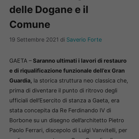
delle Dogane e il
Comune
19 Settembre 2021
di
Saverio Forte
GAETA –
Saranno ultimati i lavori di restauro
e di riqualificazione funzionale dell’ex Gran
Guardia,
la storica struttura neo classica che,
prima di diventare il punto di ritrovo degli
ufficiali dell’Esercito di stanza a Gaeta, era
stata concepita da Re Ferdinando IV di
Borbone su un disegno dell’architetto Pietro
Paolo Ferrari, discepolo di Luigi Vanvitelli, per