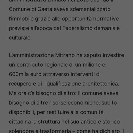
Comune di Gaeta aveva sdemanializzato
l’immobile grazie alle opportunità normative
previste all’epoca dal Federalismo demaniale
culturale.
L’amministrazione Mitrano ha saputo investire
un contributo regionale di un milione e
600mila euro attraverso interventi di
recupero e di riqualificazione architettonica.
Ma ora c’è bisogno di altro: il comune aveva
bisogno di altre risorse economiche, subito
disponibili, per restituire alla comunità
cittadina la struttura nel suo antico e storico
splendore e trasformarla – come ha dichiaro il