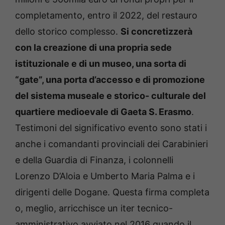
completamento, entro il 2022, del restauro
dello storico complesso.
Si concretizzerà
con la creazione di una propria sede
istituzionale e di un museo, una sorta di
“gate”, una porta d’accesso e di promozione
del sistema museale e storico- culturale del
quartiere medioevale di Gaeta S. Erasmo
.
Testimoni del significativo evento sono stati i
anche i comandanti provinciali dei Carabinieri
e della Guardia di Finanza, i colonnelli
Lorenzo D’Aloia e Umberto Maria Palma e i
dirigenti delle Dogane. Questa firma completa
o, meglio, arricchisce un iter tecnico-
amministrativo avviato nel 2016 quando il