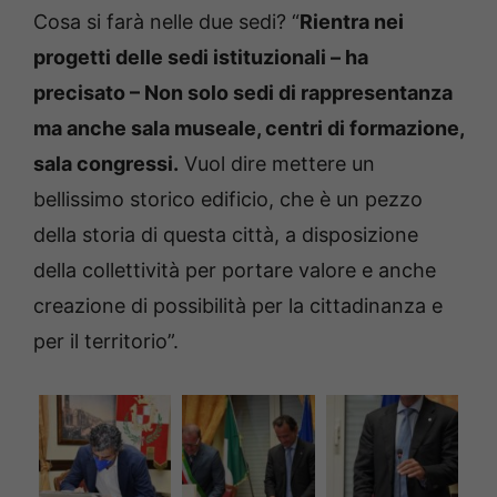
Cosa si farà nelle due sedi? “
Rientra nei
progetti delle sedi istituzionali – ha
precisato – Non solo sedi di rappresentanza
ma anche sala museale, centri di formazione,
sala congressi.
Vuol dire mettere un
bellissimo storico edificio, che è un pezzo
della storia di questa città, a disposizione
della collettività per portare valore e anche
creazione di possibilità per la cittadinanza e
per il territorio”.