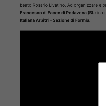
beato Rosario Livatino. Ad organizzare e p
Francesco di Facen di Pedavena (BL
) in c
Italiana Arbitri – Sezione di Formia.