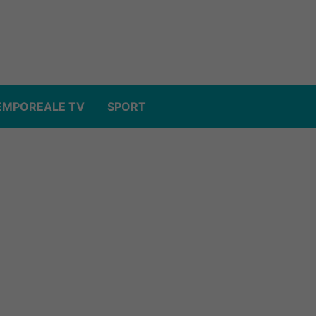
EMPOREALE TV
SPORT