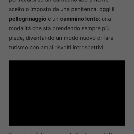
scelto o imposto da una penitenza, oggi il
pellegrinaggio
è un
cammino lento
: una
modalità che sta prendendo sempre più
piede, diventando un modo nuovo di fare
turismo con ampi risvolti introspettivi.