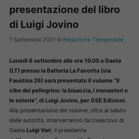
presentazione del libro
di Luigi Jovino
1 Settembre 2021
di
Redazione Temporeale
Lunedì 6 settembre alle ore 19.00 a Gaeta
(LT) presso la Batteria La Favorita (via
Faustina 26) sarà presentato il volume “Il
cibo del pellegrino: la bisaccia, i monasteri e
le osterie”, di Luigi Jovino, per GSE Edizioni.
Alla presentazione del volume, oltre al saluto
delle autorità, interverranno l’arcivescovo di
Gaeta
Luigi Vari
, il presidente