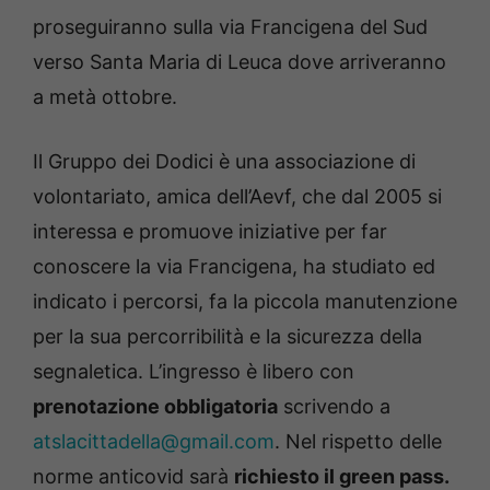
proseguiranno sulla via Francigena del Sud
verso Santa Maria di Leuca dove arriveranno
a metà ottobre.
Il Gruppo dei Dodici è una associazione di
volontariato, amica dell’Aevf, che dal 2005 si
interessa e promuove iniziative per far
conoscere la via Francigena, ha studiato ed
indicato i percorsi, fa la piccola manutenzione
per la sua percorribilità e la sicurezza della
segnaletica. L’ingresso è libero con
prenotazione obbligatoria
scrivendo a
atslacittadella@gmail.com
. Nel rispetto delle
norme anticovid sarà
richiesto il green pass.