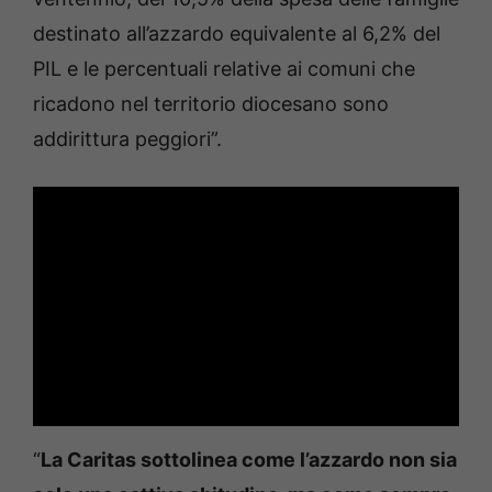
destinato all’azzardo equivalente al 6,2% del
PIL e le percentuali relative ai comuni che
ricadono nel territorio diocesano sono
addirittura peggiori”.
“
La Caritas sottolinea come l’azzardo non sia