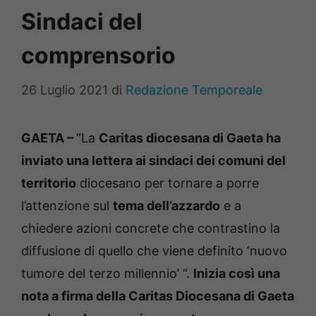
Sindaci del
comprensorio
26 Luglio 2021
di
Redazione Temporeale
GAETA –
“La
Caritas diocesana di Gaeta ha
inviato una lettera ai sindaci dei comuni del
territorio
diocesano per tornare a porre
l’attenzione sul
tema dell’azzardo
e a
chiedere azioni concrete che contrastino la
diffusione di quello che viene definito ‘nuovo
tumore del terzo millennio’ “.
Inizia così una
nota a firma della Caritas Diocesana di Gaeta