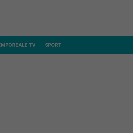
EMPOREALE TV
SPORT