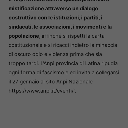
mistificazione attraverso un dialogo
costruttivo con le istituzioni, i partiti, i
sindacati, le associazioni, i movimenti e la
popolazione, a
ffinché si rispetti la carta
costituzionale e si ricacci indietro la minaccia
di oscuro odio e violenza prima che sia
troppo tardi. L’Anpi provincia di Latina ripudia
ogni forma di fascismo e ed invita a collegarsi
il 27 gennaio al sito Anpi Nazionale
https://www.anpi.it/eventi/”.