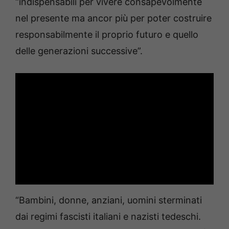
“indispensabili per vivere consapevolmente
nel presente ma ancor più per poter costruire
responsabilmente il proprio futuro e quello
delle generazioni successive”.
“Bambini, donne, anziani, uomini sterminati
dai regimi fascisti italiani e nazisti tedeschi.