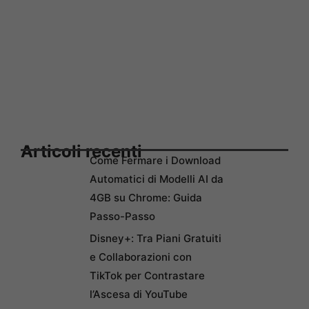
Articoli recenti
Come Fermare i Download
Automatici di Modelli AI da
4GB su Chrome: Guida
Passo-Passo
Disney+: Tra Piani Gratuiti
e Collaborazioni con
TikTok per Contrastare
l’Ascesa di YouTube