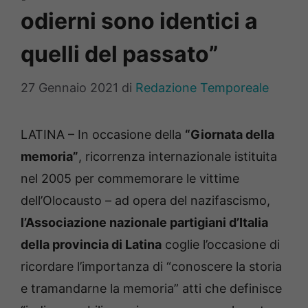
odierni sono identici a
quelli del passato”
27 Gennaio 2021
di
Redazione Temporeale
LATINA – In occasione della
“Giornata della
memoria”
, ricorrenza internazionale istituita
nel 2005 per commemorare le vittime
dell’Olocausto – ad opera del nazifascismo,
l’Associazione nazionale partigiani d’Italia
della provincia di Latina
coglie l’occasione di
ricordare l’importanza di “conoscere la storia
e tramandarne la memoria” atti che definisce