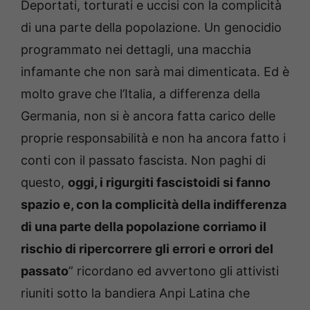
Deportati, torturati e uccisi con la complicità
di una parte della popolazione. Un genocidio
programmato nei dettagli, una macchia
infamante che non sarà mai dimenticata. Ed è
molto grave che l’Italia, a differenza della
Germania, non si è ancora fatta carico delle
proprie responsabilità e non ha ancora fatto i
conti con il passato fascista. Non paghi di
questo,
oggi, i rigurgiti fascistoidi si fanno
spazio e, con la complicità della indifferenza
di una parte della popolazione corriamo il
rischio di ripercorrere gli errori e orrori del
passato
” ricordano ed avvertono gli attivisti
riuniti sotto la bandiera Anpi Latina che