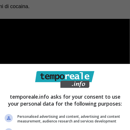
mi di cocaina.
temporeale.info asks for your consent to use
your personal data for the following purposes:
Personalised advertising and content, advertising and content
measurement, audience research and services development