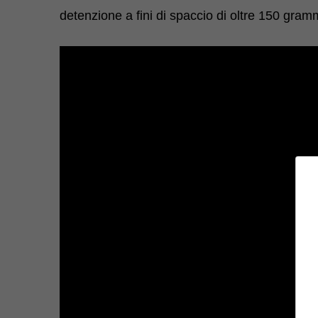
detenzione a fini di spaccio di oltre 150 gram