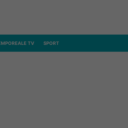
EMPOREALE TV
SPORT