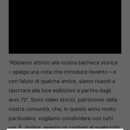
“Abbiamo attinto alla nostra bacheca storica
– spiega una nota che introduce l’evento – e
con l’aiuto di qualche amico, siamo riusciti a
riportare alla luce esibizioni a partire dagli
anni 70′. Sono video storici, patrimonio della
nostra comunità, che, in questo anno molto
particolare, vogliamo condividere con tutti
voi. È, inoltre, aperto un contest al quale tutti