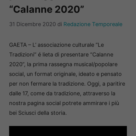
“Calanne 2020”
31 Dicembre 2020
di
Redazione Temporeale
GAETA – L’ associazione culturale “Le
Tradizioni” é lieta di presentare “Calanne
2020”, la prima rassegna musical/popolare
social, un format originale, ideato e pensato
per non fermare la tradizione. Oggi, a paritire
dalle 17, come da tradizione, attraverso la
nostra pagina social potrete ammirare i più
bei Sciusci della storia.