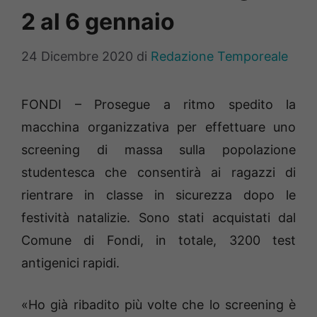
2 al 6 gennaio
24 Dicembre 2020
di
Redazione Temporeale
FONDI – Prosegue a ritmo spedito la
macchina organizzativa per effettuare uno
screening di massa sulla popolazione
studentesca che consentirà ai ragazzi di
rientrare in classe in sicurezza dopo le
festività natalizie. Sono stati acquistati dal
Comune di Fondi, in totale, 3200 test
antigenici rapidi.
«Ho già ribadito più volte che lo screening è