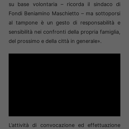
su base volontaria – ricorda il sindaco di
Fondi Beniamino Maschietto – ma sottoporsi
al tampone è un gesto di responsabilità e
sensibilità nei confronti della propria famiglia,
del prossimo e della città in generale».
L’attività di convocazione ed effettuazione