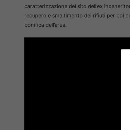
caratterizzazione del sito dell’ex inceneritore
recupero e smaltimento dei rifiuti per poi 
bonifica dell’area.