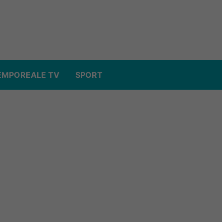
EMPOREALE TV
SPORT