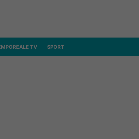
EMPOREALE TV
SPORT