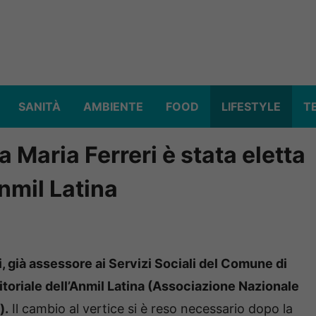
SANITÀ
AMBIENTE
FOOD
LIFESTYLE
T
 Maria Ferreri è stata eletta
nmil Latina
, già assessore ai Servizi Sociali del Comune di
itoriale dell’Anmil Latina (Associazione Nazionale
).
Il cambio al vertice si è reso necessario dopo la