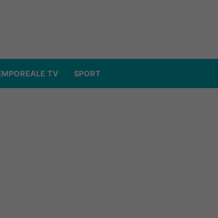
EMPOREALE TV
SPORT