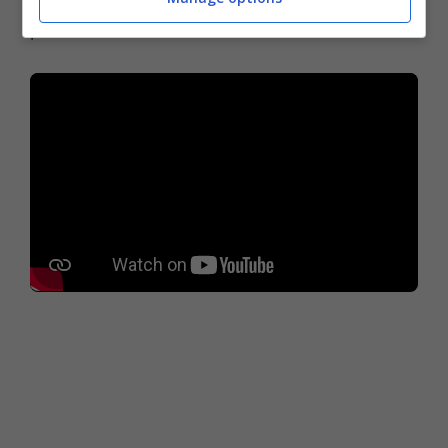
provincia di Latina”.