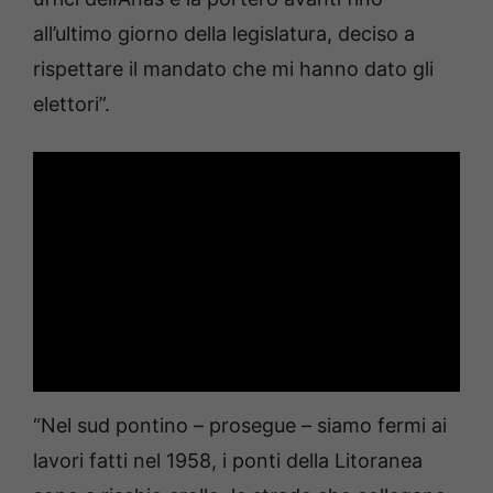
all’ultimo giorno della legislatura, deciso a
rispettare il mandato che mi hanno dato gli
elettori”.
“Nel sud pontino – prosegue – siamo fermi ai
lavori fatti nel 1958, i ponti della Litoranea