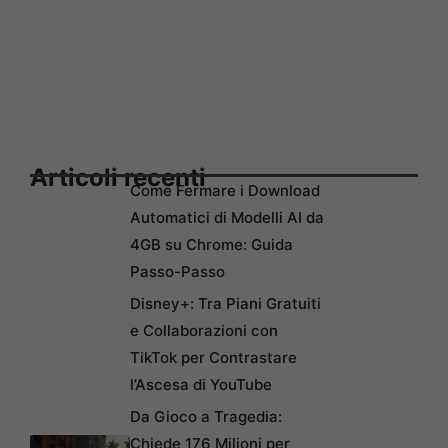
Articoli recenti
Come Fermare i Download
Automatici di Modelli AI da
4GB su Chrome: Guida
Passo-Passo
Disney+: Tra Piani Gratuiti
e Collaborazioni con
TikTok per Contrastare
l’Ascesa di YouTube
Da Gioco a Tragedia:
Chiede 176 Milioni per