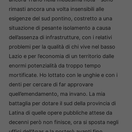
rimasti ancora una volta insensibili alle
esigenze del sud pontino, costretto a una
situazione di pesante isolamento a causa
dell’assenza di infrastrutture, con i relativi
problemi per la qualità di chi vive nel basso
Lazio e per l’economia di un territorio dalle
enormi potenzialità da troppo tempo
mortificate. Ho lottato con le unghie e con i
denti per cercare di far approvare
quell’emendamento, ma invano. La mia
battaglia per dotare il sud della provincia di
Latina di quelle opere pubbliche attese da
decenni però non finisce, ora si sposta negli
uffici dell’Anas e la porterò avanti fino