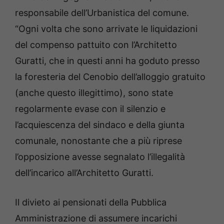
responsabile dell’Urbanistica del comune.
“Ogni volta che sono arrivate le liquidazioni
del compenso pattuito con l’Architetto
Guratti, che in questi anni ha goduto presso
la foresteria del Cenobio dell’alloggio gratuito
(anche questo illegittimo), sono state
regolarmente evase con il silenzio e
l’acquiescenza del sindaco e della giunta
comunale, nonostante che a più riprese
l’opposizione avesse segnalato l’illegalità
dell’incarico all’Architetto Guratti.
Il divieto ai pensionati della Pubblica
Amministrazione di assumere incarichi