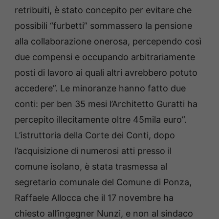
retribuiti, è stato concepito per evitare che
possibili “furbetti” sommassero la pensione
alla collaborazione onerosa, percependo così
due compensi e occupando arbitrariamente
posti di lavoro ai quali altri avrebbero potuto
accedere”. Le minoranze hanno fatto due
conti: per ben 35 mesi l’Architetto Guratti ha
percepito illecitamente oltre 45mila euro”.
L’istruttoria della Corte dei Conti, dopo
l’acquisizione di numerosi atti presso il
comune isolano, è stata trasmessa al
segretario comunale del Comune di Ponza,
Raffaele Allocca che il 17 novembre ha
chiesto all’ingegner Nunzi, e non al sindaco