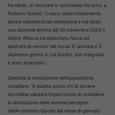
Ferraiolo, di revocare in autotutela l’incarico a
Roberto Guratti. Ci sono state inizialmente
alcune resistenze ad ottemperare ma dopo
una seconda lettera del 20 novembre 2020 il
dottor Allocca ha sollecitato Nunzi ad
adottare la revoca “ad horas”.E’ arrivata il 3
dicembre giorno in cui Guratti, suo malgrado,
è stato licenziato.
Spietata la conclusione dell’opposizione
consiliare: “A questo punto chi di dovere
dovrebbe valutare l’opportunità di richiedere
la restituzione delle somme percepite
dall’Archittetto Guratti dal mese di gennaio