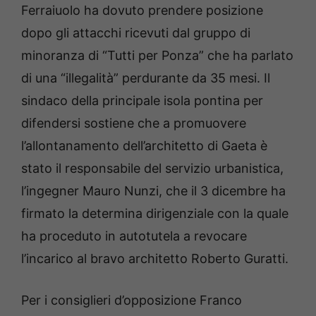
Ferraiuolo ha dovuto prendere posizione
dopo gli attacchi ricevuti dal gruppo di
minoranza di “Tutti per Ponza” che ha parlato
di una “illegalità” perdurante da 35 mesi. Il
sindaco della principale isola pontina per
difendersi sostiene che a promuovere
l’allontanamento dell’architetto di Gaeta è
stato il responsabile del servizio urbanistica,
l’ingegner Mauro Nunzi, che il 3 dicembre ha
firmato la determina dirigenziale con la quale
ha proceduto in autotutela a revocare
l’incarico al bravo architetto Roberto Guratti.
Per i consiglieri d’opposizione Franco