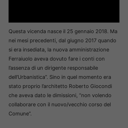
Questa vicenda nasce il 25 gennaio 2018. Ma
nei mesi precedenti, dal giugno 2017 quando
si era insediata, la nuova amministrazione
Ferraiuolo aveva dovuto fare i conti con
l’assenza di un dirigente responsabile
dell’Urbanistica”. Sino in quel momento era
stato proprio l’architetto Roberto Giocondi
che aveva dato le dimissioni, “non volendo
collaborare con il nuovo/vecchio corso del
Comune”.