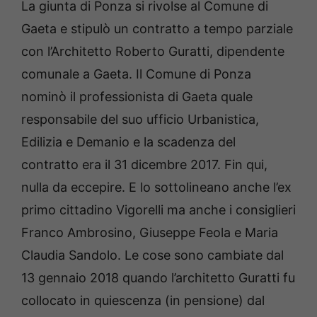
La giunta di Ponza si rivolse al Comune di
Gaeta e stipulò un contratto a tempo parziale
con l’Architetto Roberto Guratti, dipendente
comunale a Gaeta. Il Comune di Ponza
nominò il professionista di Gaeta quale
responsabile del suo ufficio Urbanistica,
Edilizia e Demanio e la scadenza del
contratto era il 31 dicembre 2017. Fin qui,
nulla da eccepire. E lo sottolineano anche l’ex
primo cittadino Vigorelli ma anche i consiglieri
Franco Ambrosino, Giuseppe Feola e Maria
Claudia Sandolo. Le cose sono cambiate dal
13 gennaio 2018 quando l’architetto Guratti fu
collocato in quiescenza (in pensione) dal