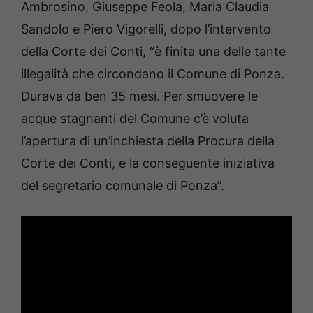
Ambrosino, Giuseppe Feola, Maria Claudia
Sandolo e Piero Vigorelli, dopo l’intervento
della Corte dei Conti, “è finita una delle tante
illegalità che circondano il Comune di Ponza.
Durava da ben 35 mesi. Per smuovere le
acque stagnanti del Comune c’è voluta
l’apertura di un’inchiesta della Procura della
Corte dei Conti, e la conseguente iniziativa
del segretario comunale di Ponza”.