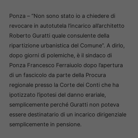
Ponza – “Non sono stato io a chiedere di
revocare in autotutela l’incarico all’architetto
Roberto Guratti quale consulente della
ripartizione urbanistica del Comune”. A dirlo,
dopo giorni di polemiche, è il sindaco di
Ponza Francesco Ferraiuolo dopo l’apertura
di un fascicolo da parte della Procura
regionale presso la Corte dei Conti che ha
ipotizzato l’ipotesi del danno erariale,
semplicemente perché Guratti non poteva
essere destinatario di un incarico dirigenziale
semplicemente in pensione.