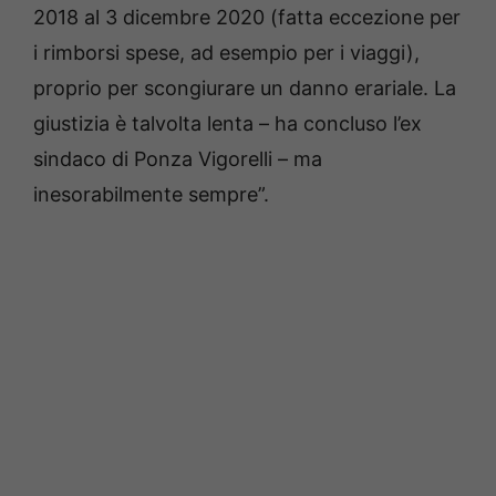
2018 al 3 dicembre 2020 (fatta eccezione per
i rimborsi spese, ad esempio per i viaggi),
proprio per scongiurare un danno erariale. La
giustizia è talvolta lenta – ha concluso l’ex
sindaco di Ponza Vigorelli – ma
inesorabilmente sempre”.