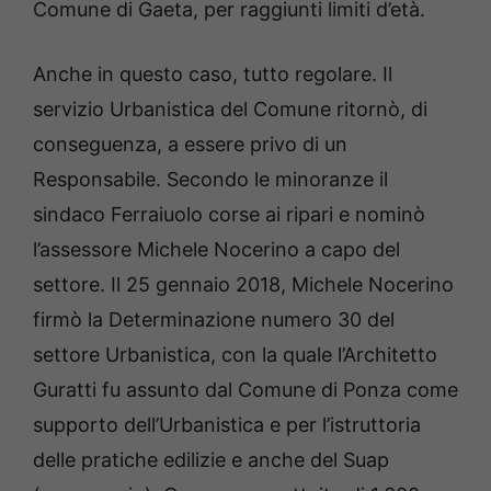
Comune di Gaeta, per raggiunti limiti d’età.
Anche in questo caso, tutto regolare. Il
servizio Urbanistica del Comune ritornò, di
conseguenza, a essere privo di un
Responsabile. Secondo le minoranze il
sindaco Ferraiuolo corse ai ripari e nominò
l’assessore Michele Nocerino a capo del
settore. Il 25 gennaio 2018, Michele Nocerino
firmò la Determinazione numero 30 del
settore Urbanistica, con la quale l’Architetto
Guratti fu assunto dal Comune di Ponza come
supporto dell’Urbanistica e per l’istruttoria
delle pratiche edilizie e anche del Suap