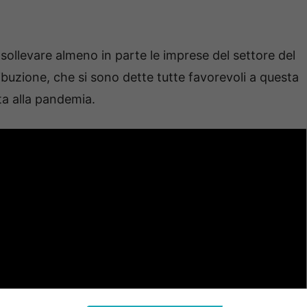
sollevare almeno in parte le imprese del settore del
ibuzione, che si sono dette tutte favorevoli a questa
ata alla pandemia.