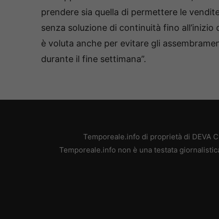
prendere sia quella di permettere le vendite
senza soluzione di continuità fino all’inizio
è voluta anche per evitare gli assembramenti
durante il fine settimana”.
Temporeale.info di proprietà di DEVA 
Temporeale.info non è una testata giornalistic