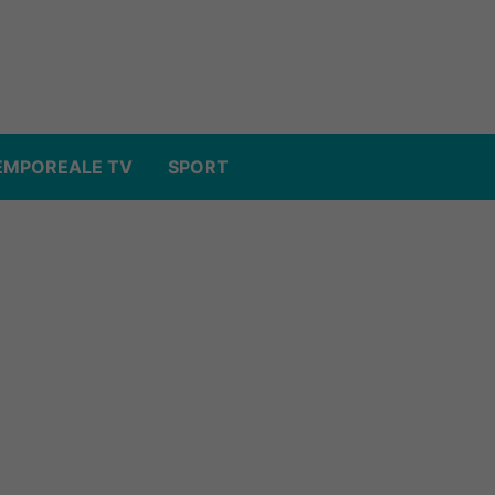
EMPOREALE TV
SPORT