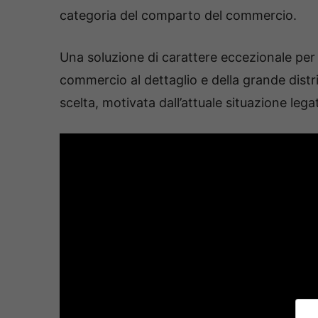
categoria del comparto del commercio.
Una soluzione di carattere eccezionale per 
commercio al dettaglio e della grande distr
scelta, motivata dall’attuale situazione leg