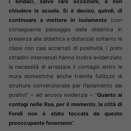
i sindaci, salvo rare eccezioni, a non
chiudere le scuole. Si è deciso, quindi, di
continuare a mettere in isolamento
(con
conseguente passaggio dalla didattica in
presenza alla didattica a distanza) soltanto le
classi con casi accertati di positività. I primi
cittadini intervenuti hanno inoltre evidenziato
la necessità di arrestare il contagio entro le
mura domestiche anche tramite l’utilizzo di
strutture convenzionate per l’isolamento dei
positivi” – ed ancora evidenzia – “
Quanto ai
contagi nelle Rsa, per il momento, la città di
Fondi non è stata toccata da questo
preoccupante fenomeno
”.