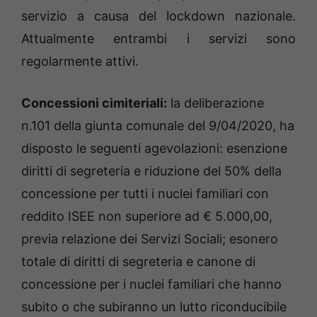
servizio a causa del lockdown nazionale.
Attualmente entrambi i servizi sono
regolarmente attivi.
Concessioni cimiteriali:
la deliberazione
n.101 della giunta comunale del 9/04/2020, ha
disposto le seguenti agevolazioni: esenzione
diritti di segreteria e riduzione del 50% della
concessione per tutti i nuclei familiari con
reddito ISEE non superiore ad € 5.000,00,
previa relazione dei Servizi Sociali; esonero
totale di diritti di segreteria e canone di
concessione per i nuclei familiari che hanno
subito o che subiranno un lutto riconducibile