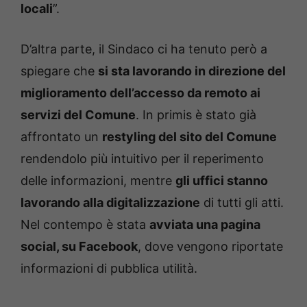
locali
”.
D’altra parte, il Sindaco ci ha tenuto però a
spiegare che
si sta lavorando in direzione del
miglioramento dell’accesso da remoto ai
servizi del Comune
. In primis è stato già
affrontato un
restyling del sito del Comune
rendendolo più intuitivo per il reperimento
delle informazioni, mentre
gli uffici stanno
lavorando alla digitalizzazione
di tutti gli atti.
Nel contempo è stata
avviata una pagina
social, su Facebook
, dove vengono riportate
informazioni di pubblica utilità.