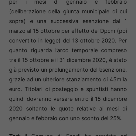
per i mesi di gennaio e febbraio
(deliberazione della giunta municipale di cui
sopra) e una successiva esenzione dal 1
marzo al 15 ottobre per effetto del Dpcm (poi
convertito in legge) del 13 ottobre 2020. Per
quanto riguarda l’arco temporale compreso
tra il 15 ottobre e il 31 dicembre 2020, è stato
già previsto un prolungamento dell’esenzione,
grazie ad un ulteriore stanziamento di 45mila
euro. Titolari di posteggio e spuntisti hanno
quindi dovranno versare entro il 15 dicembre
2020 soltanto le quote relative ai mesi di
gennaio e febbraio con uno sconto del 25%.