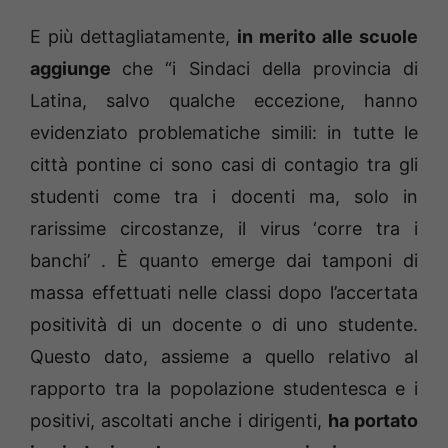
E più dettagliatamente,
in merito alle scuole
aggiunge
che “i Sindaci della provincia di
Latina, salvo qualche eccezione, hanno
evidenziato problematiche simili: in tutte le
città pontine ci sono casi di contagio tra gli
studenti come tra i docenti ma, solo in
rarissime circostanze, il virus ‘corre tra i
banchi’ . È quanto emerge dai tamponi di
massa effettuati nelle classi dopo l’accertata
positività di un docente o di uno studente.
Questo dato, assieme a quello relativo al
rapporto tra la popolazione studentesca e i
positivi, ascoltati anche i dirigenti,
ha portato