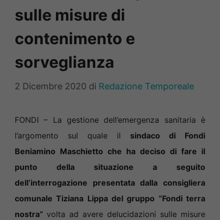
sulle misure di
contenimento e
sorveglianza
2 Dicembre 2020
di
Redazione Temporeale
FONDI – La gestione dell’emergenza sanitaria è
l’argomento sul quale il
sindaco di Fondi
Beniamino Maschietto che ha deciso di fare il
punto della situazione a seguito
dell’interrogazione presentata dalla consigliera
comunale Tiziana Lippa del gruppo “Fondi terra
nostra”
volta ad avere delucidazioni
sulle misure