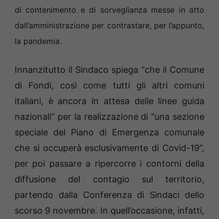
di contenimento e di sorveglianza messe in atto
dall’amministrazione per contrastare, per l’appunto,
la pandemia.
Innanzitutto il Sindaco spiega “che il Comune
di Fondi, così come tutti gli altri comuni
italiani, è ancora in attesa delle linee guida
nazionali” per la realizzazione di “una sezione
speciale del Piano di Emergenza comunale
che si occuperà esclusivamente di Covid-19”,
per poi passare a ripercorre i contorni della
diffusione del contagio sul territorio,
partendo dalla Conferenza di Sindaci dello
scorso 9 novembre. In quell’occasione, infatti,