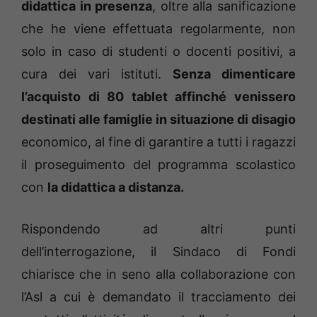
didattica in presenza
, oltre alla sanificazione
che he viene effettuata regolarmente, non
solo in caso di studenti o docenti positivi, a
cura dei vari istituti.
Senza dimenticare
l’acquisto di 80 tablet affinché venissero
destinati alle famiglie in situazione di disagio
economico, al fine di garantire a tutti i ragazzi
il proseguimento del programma scolastico
con
la didattica a distanza.
Rispondendo ad altri punti
dell’interrogazione, il Sindaco di Fondi
chiarisce che in seno alla collaborazione con
l’Asl a cui è demandato il tracciamento dei