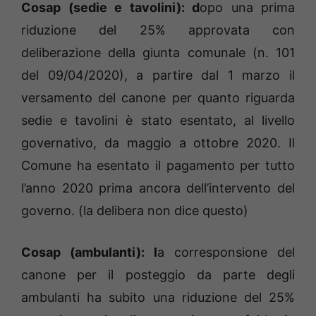
Cosap (sedie e tavolini): d
opo una prima
riduzione del 25% approvata con
deliberazione della giunta comunale (n. 101
del 09/04/2020), a partire dal 1 marzo il
versamento del canone per quanto riguarda
sedie e tavolini è stato esentato, al livello
governativo, da maggio a ottobre 2020. Il
Comune ha esentato il pagamento per tutto
l’anno 2020 prima ancora dell’intervento del
governo. (la delibera non dice questo)
Cosap (ambulanti): l
a corresponsione del
canone per il posteggio da parte degli
ambulanti ha subito una riduzione del 25%