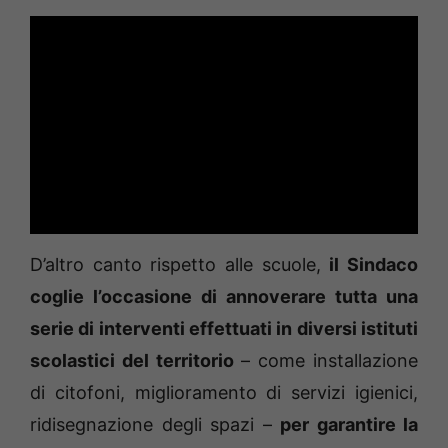
D’altro canto rispetto alle scuole,
il Sindaco
coglie l’occasione di annoverare tutta una
serie di interventi effettuati in diversi istituti
scolastici del territorio
– come installazione
di citofoni, miglioramento di servizi igienici,
ridisegnazione degli spazi –
per garantire la