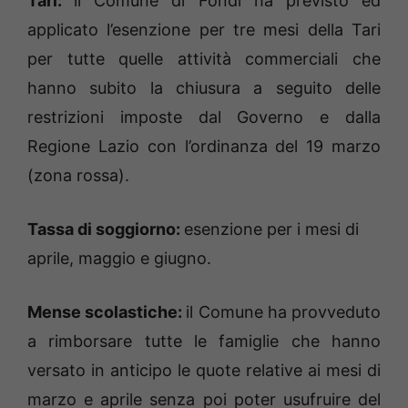
Tari:
il Comune di Fondi ha previsto ed
applicato l’esenzione per tre mesi della Tari
per tutte quelle attività commerciali che
hanno subito la chiusura a seguito delle
restrizioni imposte dal Governo e dalla
Regione Lazio con l’ordinanza del 19 marzo
(zona rossa).
Tassa di soggiorno:
esenzione per i mesi di
aprile, maggio e giugno.
Mense scolastiche:
il Comune ha provveduto
a rimborsare tutte le famiglie che hanno
versato in anticipo le quote relative ai mesi di
marzo e aprile senza poi poter usufruire del