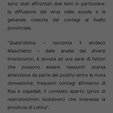
sono stati affrontati due temi in particolare:
la diffusione del virus nelle scuole e la
generale crescita dei contagi al livello
provinciale.
“Quest’ultima – racconta il sindaco
Maschietto – dalle analisi dei diversi
interlocutori, è dovuta ad una serie di fattori
che possono essere riassunti: scarsa
attenzione da parte dei positivi entro le mura
domestiche; frequenti contagi all’interno di
Rsa e ospedali; il contesto aperto (privo di
restrizioni/mini lockdown) che interessa la
provincia di Latina”.