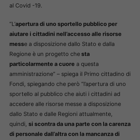
al Covid -19.
“L’
apertura di uno sportello pubblico per
aiutare i cittadini nell’accesso alle risorse
mess
e a disposizione dallo Stato e dalla
Regione è un progetto che
sta
particolarmente a cuore
a questa
amministrazione” – spiega il Primo cittadino di
Fondi, spiegando che però “l’apertura di uno
sportello al pubblico che aiuti i cittadini ad
accedere alle risorse messe a disposizione
dallo Stato e dalle Regioni attualmente,
quindi,
si scontra da una parte con la carenza
di personale dall’altra con la mancanza di