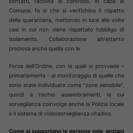
contatti, l’attività di controllo, in capo al
Comune, fa sì che si verifichino il rispetto
della quarantena, mettondo in luce alle volte
casi in cui non viene rispettato l’obbligo di
isolamento. Collaborazione altrettanto
preziosa anche quella con le
Forze dell’Ordine, con le quali si provvede –
primariamente – al monitoraggio di quelle che
sono state individuate come “zone sensibile”,
quindi a rischio assembramenti, la cui
sorveglianza coinvolge anche la Polizia locale
e il sistema di videosorveglianza citadino.
Come si supportano le persone sole, anziani