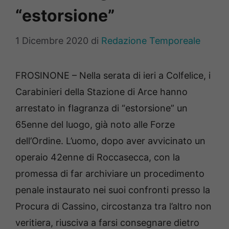
“estorsione”
1 Dicembre 2020
di
Redazione Temporeale
FROSINONE – Nella serata di ieri a Colfelice, i
Carabinieri della Stazione di Arce hanno
arrestato in flagranza di “estorsione” un
65enne del luogo, già noto alle Forze
dell’Ordine. L’uomo, dopo aver avvicinato un
operaio 42enne di Roccasecca, con la
promessa di far archiviare un procedimento
penale instaurato nei suoi confronti presso la
Procura di Cassino, circostanza tra l’altro non
veritiera, riusciva a farsi consegnare dietro