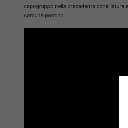
capogruppo nella precedente consiliatura e 
comune pontino.