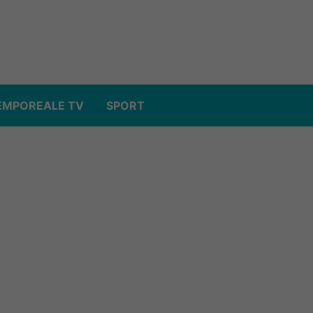
EMPOREALE TV
SPORT