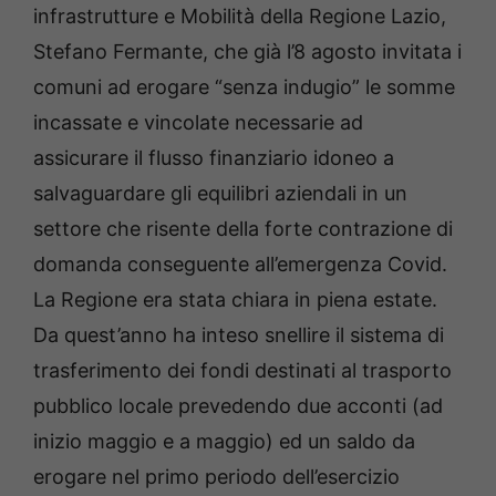
infrastrutture e Mobilità della Regione Lazio,
Stefano Fermante, che già l’8 agosto invitata i
comuni ad erogare “senza indugio” le somme
incassate e vincolate necessarie ad
assicurare il flusso finanziario idoneo a
salvaguardare gli equilibri aziendali in un
settore che risente della forte contrazione di
domanda conseguente all’emergenza Covid.
La Regione era stata chiara in piena estate.
Da quest’anno ha inteso snellire il sistema di
trasferimento dei fondi destinati al trasporto
pubblico locale prevedendo due acconti (ad
inizio maggio e a maggio) ed un saldo da
erogare nel primo periodo dell’esercizio