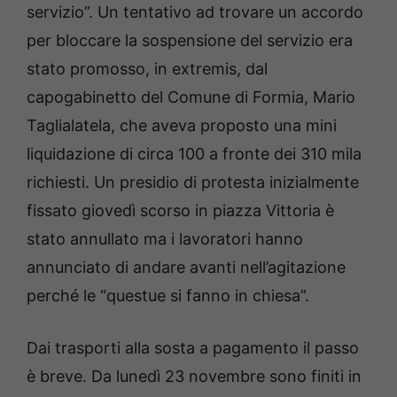
servizio”. Un tentativo ad trovare un accordo
per bloccare la sospensione del servizio era
stato promosso, in extremis, dal
capogabinetto del Comune di Formia, Mario
Taglialatela, che aveva proposto una mini
liquidazione di circa 100 a fronte dei 310 mila
richiesti. Un presidio di protesta inizialmente
fissato giovedì scorso in piazza Vittoria è
stato annullato ma i lavoratori hanno
annunciato di andare avanti nell’agitazione
perché le “questue si fanno in chiesa”.
Dai trasporti alla sosta a pagamento il passo
è breve. Da lunedì 23 novembre sono finiti in