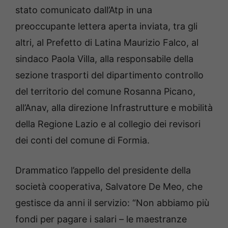
stato comunicato dall’Atp in una
preoccupante lettera aperta inviata, tra gli
altri, al Prefetto di Latina Maurizio Falco, al
sindaco Paola Villa, alla responsabile della
sezione trasporti del dipartimento controllo
del territorio del comune Rosanna Picano,
all’Anav, alla direzione Infrastrutture e mobilità
della Regione Lazio e al collegio dei revisori
dei conti del comune di Formia.
Drammatico l’appello del presidente della
società cooperativa, Salvatore De Meo, che
gestisce da anni il servizio: “Non abbiamo più
fondi per pagare i salari – le maestranze