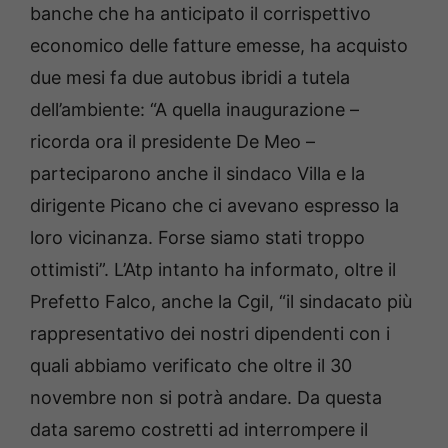
banche che ha anticipato il corrispettivo
economico delle fatture emesse, ha acquisto
due mesi fa due autobus ibridi a tutela
dell’ambiente: “A quella inaugurazione –
ricorda ora il presidente De Meo –
parteciparono anche il sindaco Villa e la
dirigente Picano che ci avevano espresso la
loro vicinanza. Forse siamo stati troppo
ottimisti”. L’Atp intanto ha informato, oltre il
Prefetto Falco, anche la Cgil, “il sindacato più
rappresentativo dei nostri dipendenti con i
quali abbiamo verificato che oltre il 30
novembre non si potrà andare. Da questa
data saremo costretti ad interrompere il