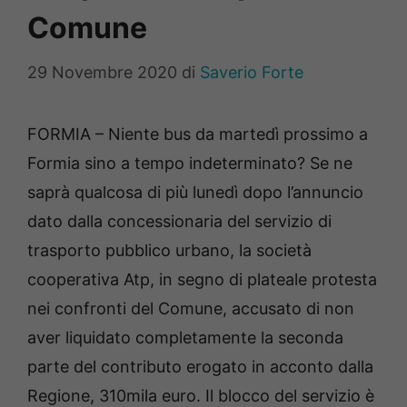
Comune
29 Novembre 2020
di
Saverio Forte
FORMIA – Niente bus da martedì prossimo a
Formia sino a tempo indeterminato? Se ne
saprà qualcosa di più lunedì dopo l’annuncio
dato dalla concessionaria del servizio di
trasporto pubblico urbano, la società
cooperativa Atp, in segno di plateale protesta
nei confronti del Comune, accusato di non
aver liquidato completamente la seconda
parte del contributo erogato in acconto dalla
Regione, 310mila euro. Il blocco del servizio è