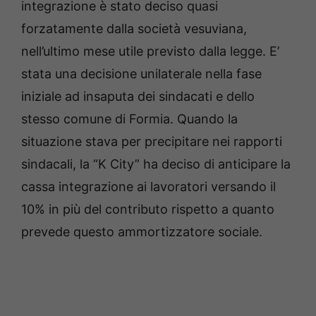
integrazione è stato deciso quasi
forzatamente dalla società vesuviana,
nell’ultimo mese utile previsto dalla legge. E’
stata una decisione unilaterale nella fase
iniziale ad insaputa dei sindacati e dello
stesso comune di Formia. Quando la
situazione stava per precipitare nei rapporti
sindacali, la “K City” ha deciso di anticipare la
cassa integrazione ai lavoratori versando il
10% in più del contributo rispetto a quanto
prevede questo ammortizzatore sociale.