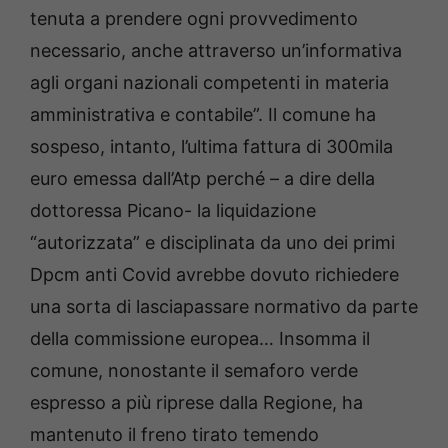
tenuta a prendere ogni provvedimento
necessario, anche attraverso un’informativa
agli organi nazionali competenti in materia
amministrativa e contabile”. Il comune ha
sospeso, intanto, l’ultima fattura di 300mila
euro emessa dall’Atp perché – a dire della
dottoressa Picano- la liquidazione
“autorizzata” e disciplinata da uno dei primi
Dpcm anti Covid avrebbe dovuto richiedere
una sorta di lasciapassare normativo da parte
della commissione europea… Insomma il
comune, nonostante il semaforo verde
espresso a più riprese dalla Regione, ha
mantenuto il freno tirato temendo