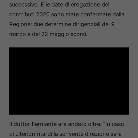
successivo. E le date di erogazione dei
contributi 2020 sono state confermate dalla
Regione: due determine dirigenziali del 9
marzo e del 22 maggio scorsi.
Il dottor Fermante era andato oltre: “In caso
di ulteriori ritardi la scrivente direzione sarà