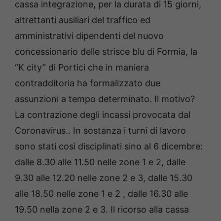
cassa integrazione, per la durata di 15 giorni,
altrettanti ausiliari del traffico ed
amministrativi dipendenti del nuovo
concessionario delle strisce blu di Formia, la
“K city” di Portici che in maniera
contradditoria ha formalizzato due
assunzioni a tempo determinato. Il motivo?
La contrazione degli incassi provocata dal
Coronavirus.. In sostanza i turni di lavoro
sono stati così disciplinati sino al 6 dicembre:
dalle 8.30 alle 11.50 nelle zone 1 e 2, dalle
9.30 alle 12.20 nelle zone 2 e 3, dalle 15.30
alle 18.50 nelle zone 1 e 2 , dalle 16.30 alle
19.50 nella zone 2 e 3. Il ricorso alla cassa