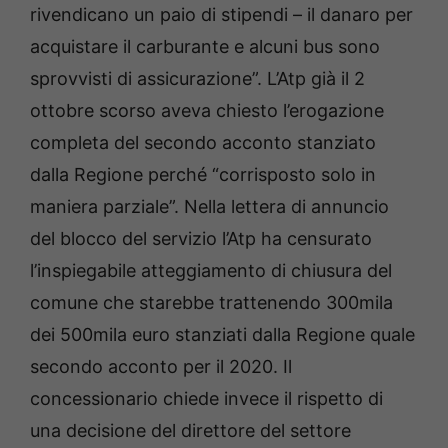
rivendicano un paio di stipendi – il danaro per
acquistare il carburante e alcuni bus sono
sprovvisti di assicurazione”. L’Atp già il 2
ottobre scorso aveva chiesto l’erogazione
completa del secondo acconto stanziato
dalla Regione perché “corrisposto solo in
maniera parziale”. Nella lettera di annuncio
del blocco del servizio l’Atp ha censurato
l’inspiegabile atteggiamento di chiusura del
comune che starebbe trattenendo 300mila
dei 500mila euro stanziati dalla Regione quale
secondo acconto per il 2020. Il
concessionario chiede invece il rispetto di
una decisione del direttore del settore