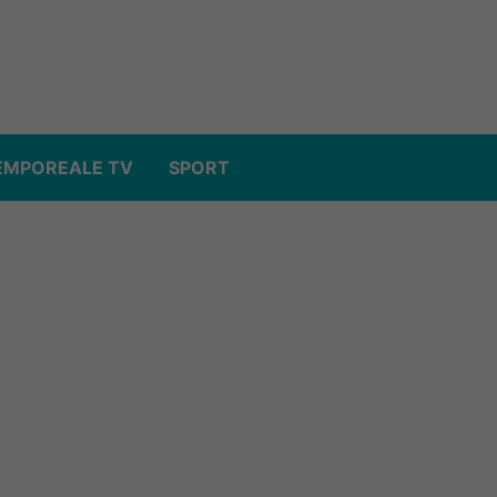
EMPOREALE TV
SPORT