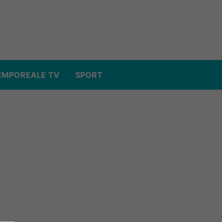
EMPOREALE TV
SPORT