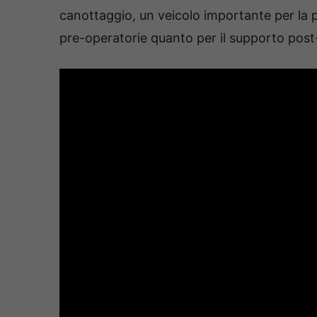
canottaggio, un veicolo importante per la 
pre-operatorie quanto per il supporto post