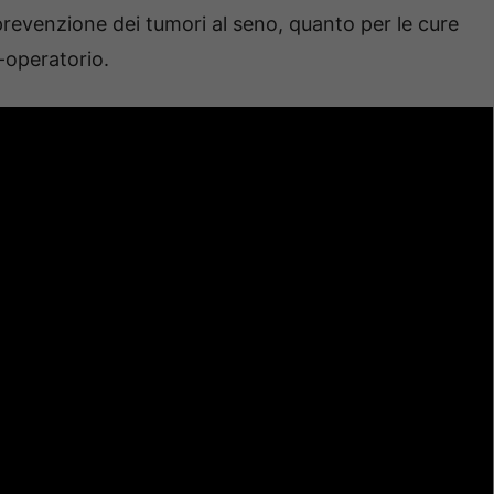
prevenzione dei tumori al seno, quanto per le cure
-operatorio.