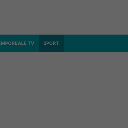
EMPOREALE TV
SPORT