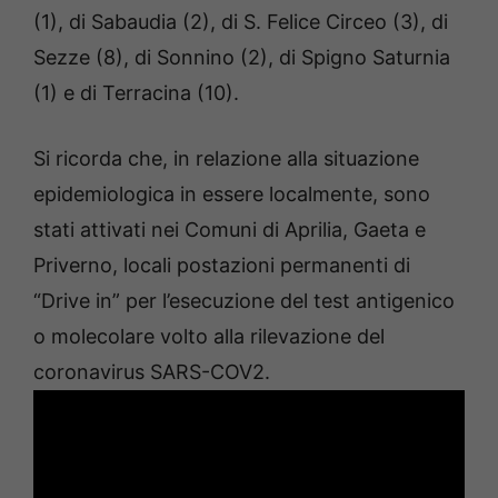
(1), di Sabaudia (2), di S. Felice Circeo (3), di
Sezze (8), di Sonnino (2), di Spigno Saturnia
(1) e di Terracina (10).
Si ricorda che, in relazione alla situazione
epidemiologica in essere localmente, sono
stati attivati nei Comuni di Aprilia, Gaeta e
Priverno, locali postazioni permanenti di
“Drive in” per l’esecuzione del test antigenico
o molecolare volto alla rilevazione del
coronavirus SARS-COV2.