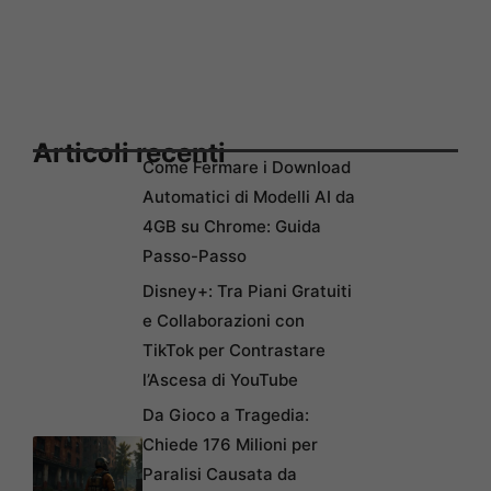
Articoli recenti
Come Fermare i Download
Automatici di Modelli AI da
4GB su Chrome: Guida
Passo-Passo
Disney+: Tra Piani Gratuiti
e Collaborazioni con
TikTok per Contrastare
l’Ascesa di YouTube
Da Gioco a Tragedia:
Chiede 176 Milioni per
Paralisi Causata da