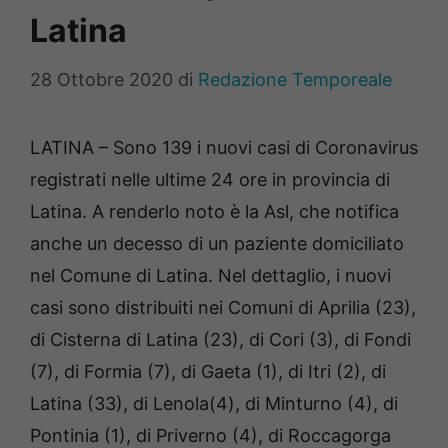
Latina
28 Ottobre 2020
di
Redazione Temporeale
LATINA – Sono 139 i nuovi casi di Coronavirus
registrati nelle ultime 24 ore in provincia di
Latina. A renderlo noto è la Asl, che notifica
anche un decesso di un paziente domiciliato
nel Comune di Latina. Nel dettaglio, i nuovi
casi sono distribuiti nei Comuni di Aprilia (23),
di Cisterna di Latina (23), di Cori (3), di Fondi
(7), di Formia (7), di Gaeta (1), di Itri (2), di
Latina (33), di Lenola(4), di Minturno (4), di
Pontinia (1), di Priverno (4), di Roccagorga