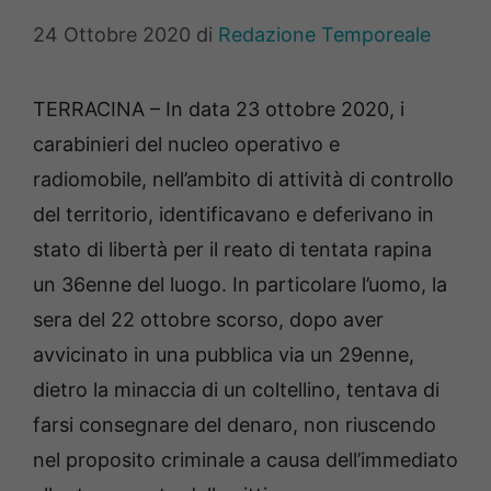
24 Ottobre 2020
di
Redazione Temporeale
TERRACINA – In data 23 ottobre 2020, i
carabinieri del nucleo operativo e
radiomobile, nell’ambito di attività di controllo
del territorio, identificavano e deferivano in
stato di libertà per il reato di tentata rapina
un 36enne del luogo. In particolare l’uomo, la
sera del 22 ottobre scorso, dopo aver
avvicinato in una pubblica via un 29enne,
dietro la minaccia di un coltellino, tentava di
farsi consegnare del denaro, non riuscendo
nel proposito criminale a causa dell’immediato