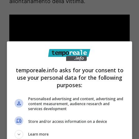
allontanamento della vittima.
temporeale.info asks for your consent to
use your personal data for the following
purposes:
Personalised advertising and content, advertising and
content measurement, audience research and
services development
Store and/or access information on a device
Learn more