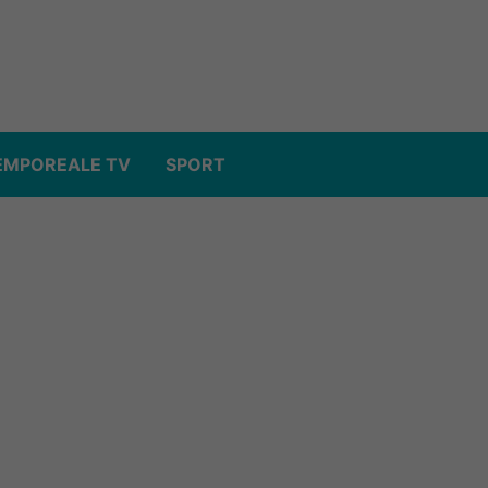
EMPOREALE TV
SPORT