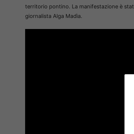
territorio pontino. La manifestazione è sta
giornalista Alga Madìa.