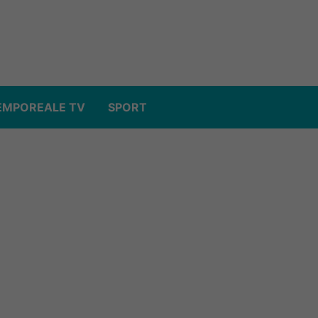
EMPOREALE TV
SPORT