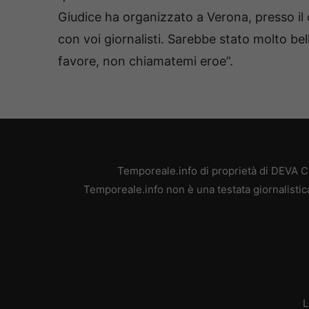
Giudice ha organizzato a Verona, presso il 
con voi giornalisti. Sarebbe stato molto bel
favore, non chiamatemi eroe”.
Temporeale.info di proprietà di DEVA 
Temporeale.info non è una testata giornalistic
L